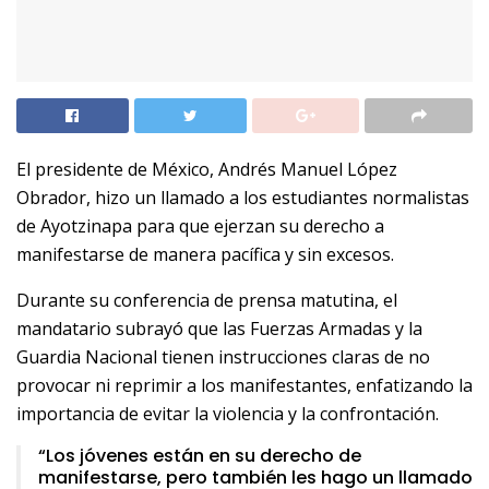
El presidente de México, Andrés Manuel López
Obrador, hizo un llamado a los estudiantes normalistas
de Ayotzinapa para que ejerzan su derecho a
manifestarse de manera pacífica y sin excesos.
Durante su conferencia de prensa matutina, el
mandatario subrayó que las Fuerzas Armadas y la
Guardia Nacional tienen instrucciones claras de no
provocar ni reprimir a los manifestantes, enfatizando la
importancia de evitar la violencia y la confrontación.
“Los jóvenes están en su derecho de
manifestarse, pero también les hago un llamado