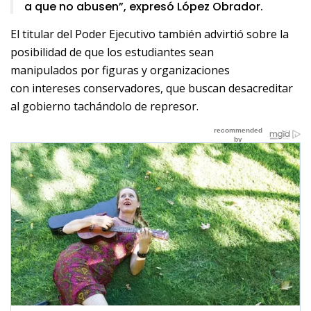
a que no abusen”, expresó López Obrador.
El titular del Poder Ejecutivo también advirtió sobre la
posibilidad de que los estudiantes sean
manipulados por figuras y organizaciones
con intereses conservadores, que buscan desacreditar
al gobierno tachándolo de represor.