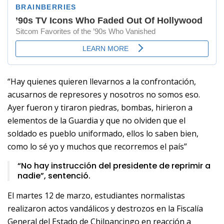
“Hay quienes quieren llevarnos a la confrontación,
acusarnos de represores y nosotros no somos eso.
Ayer fueron y tiraron piedras, bombas, hirieron a
elementos de la Guardia y que no olviden que el
soldado es pueblo uniformado, ellos lo saben bien,
como lo sé yo y muchos que recorremos el país”
“No hay instrucción del presidente de reprimir a
nadie”, sentenció.
El martes 12 de marzo, estudiantes normalistas
realizaron actos vandálicos y destrozos en la Fiscalía
General del Estado de Chilpancingo en reacción a