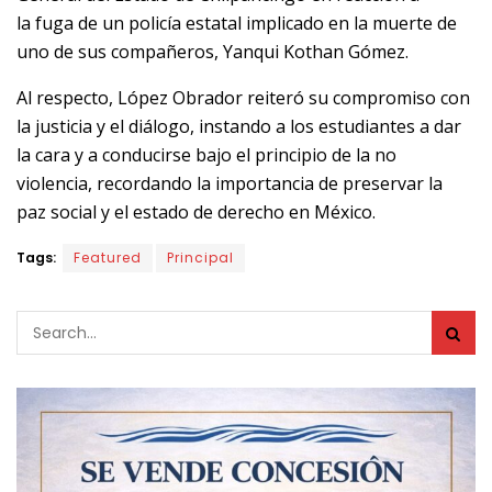
la fuga de un policía estatal implicado en la muerte de
uno de sus compañeros, Yanqui Kothan Gómez.
Al respecto, López Obrador reiteró su compromiso con
la justicia y el diálogo, instando a los estudiantes a dar
la cara y a conducirse bajo el principio de la no
violencia, recordando la importancia de preservar la
paz social y el estado de derecho en México.
Tags:
Featured
Principal