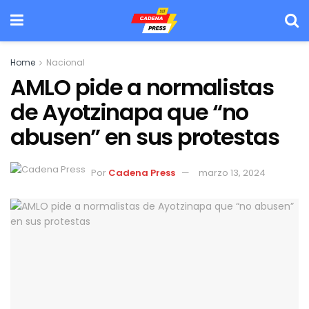
Home
Nacional
AMLO pide a normalistas
de Ayotzinapa que “no
abusen” en sus protestas
Por
Cadena Press
marzo 13, 2024