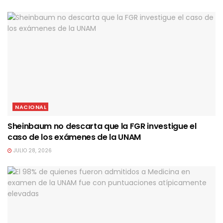
NACIONAL
Sheinbaum no descarta que la FGR investigue el
caso de los exámenes de la UNAM
JULIO 28, 2026