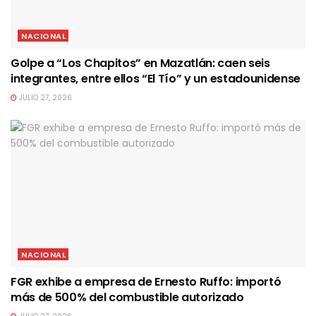
NACIONAL
Golpe a “Los Chapitos” en Mazatlán: caen seis
integrantes, entre ellos “El Tío” y un estadounidense
JULIO 27, 2026
NACIONAL
FGR exhibe a empresa de Ernesto Ruffo: importó
más de 500% del combustible autorizado