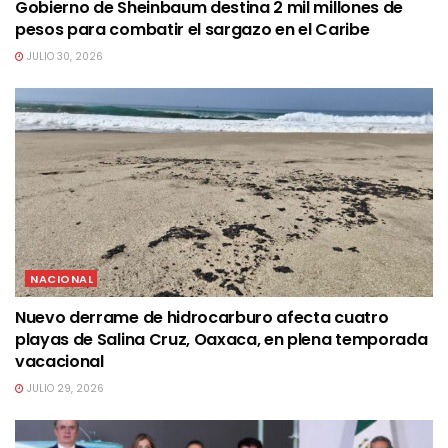
Gobierno de Sheinbaum destina 2 mil millones de
pesos para combatir el sargazo en el Caribe
JULIO 30, 2026
NACIONAL
Nuevo derrame de hidrocarburo afecta cuatro
playas de Salina Cruz, Oaxaca, en plena temporada
vacacional
JULIO 29, 2026