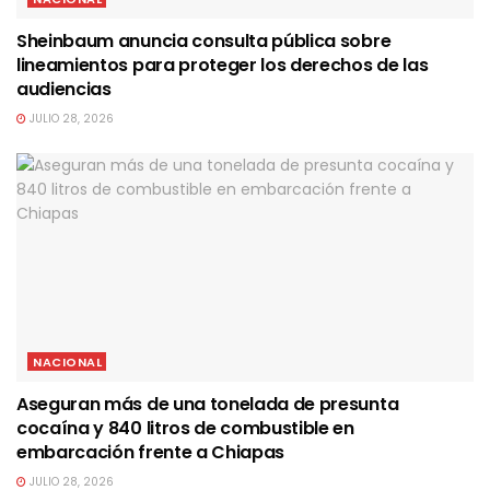
Sheinbaum anuncia consulta pública sobre
lineamientos para proteger los derechos de las
audiencias
JULIO 28, 2026
NACIONAL
Aseguran más de una tonelada de presunta
cocaína y 840 litros de combustible en
embarcación frente a Chiapas
JULIO 28, 2026