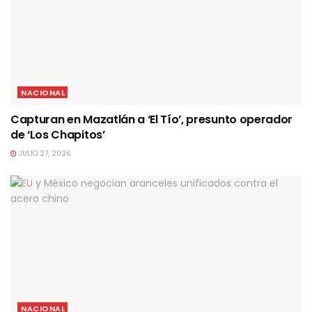
NACIONAL
Capturan en Mazatlán a ‘El Tío’, presunto operador
de ‘Los Chapitos’
JULIO 27, 2026
NACIONAL