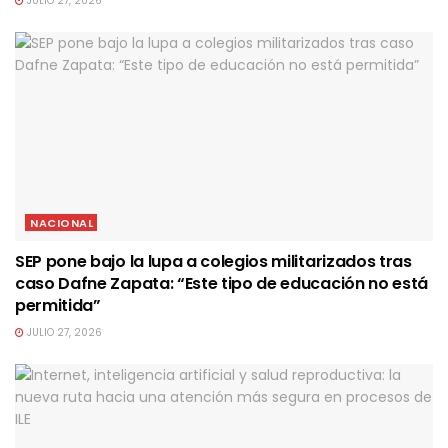
JULIO 27, 2026
NACIONAL
SEP pone bajo la lupa a colegios militarizados tras
caso Dafne Zapata: “Este tipo de educación no está
permitida”
JULIO 27, 2026