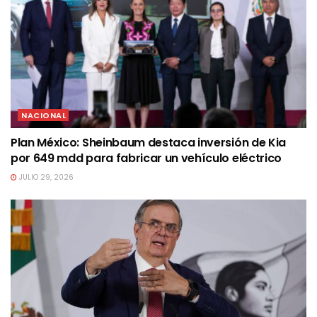
NACIONAL
Plan México: Sheinbaum destaca inversión de Kia
por 649 mdd para fabricar un vehículo eléctrico
JULIO 29, 2026