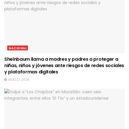
NACIONAL
Sheinbaum llama a madres y padres a proteger a
niñas, niños y jóvenes ante riesgos de redes sociales
y plataformas digitales
JULIO 27, 2026