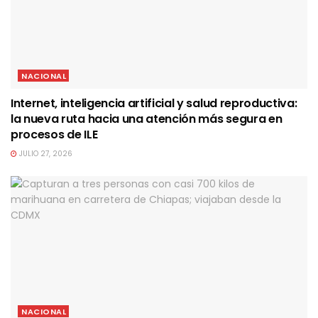
NACIONAL
Internet, inteligencia artificial y salud reproductiva:
la nueva ruta hacia una atención más segura en
procesos de ILE
JULIO 27, 2026
NACIONAL