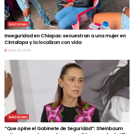
NACIONAL
Inseguridad en Chiapas: secuestran a una mujer en
Cintalapa y la localizan con vida
JULIO 29, 2026
NACIONAL
“Que opine el Gabinete de Seguridad”: Sheinbaum