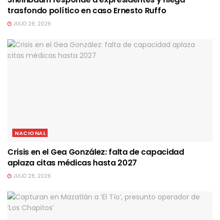
trasfondo político en caso Ernesto Ruffo
JULIO 28, 2026
NACIONAL
Crisis en el Gea González: falta de capacidad
aplaza citas médicas hasta 2027
JULIO 28, 2026