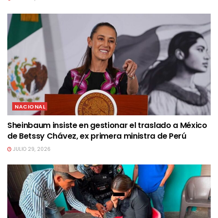
NACIONAL
Sheinbaum insiste en gestionar el traslado a México
de Betssy Chávez, ex primera ministra de Perú
JULIO 29, 2026