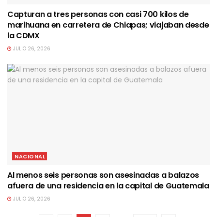
Capturan a tres personas con casi 700 kilos de
marihuana en carretera de Chiapas; viajaban desde
la CDMX
JULIO 26, 2026
NACIONAL
Al menos seis personas son asesinadas a balazos
afuera de una residencia en la capital de Guatemala
JULIO 26, 2026