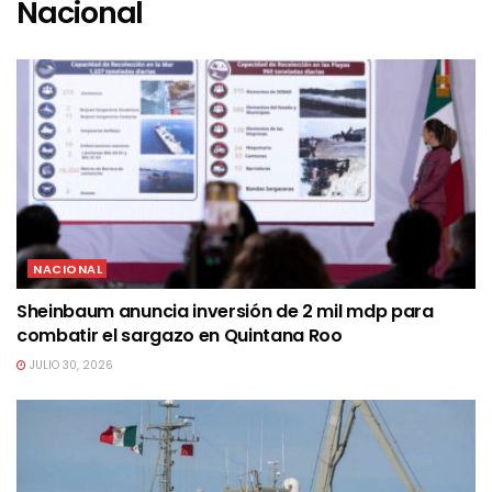
Nacional
NACIONAL
Sheinbaum anuncia inversión de 2 mil mdp para
combatir el sargazo en Quintana Roo
JULIO 30, 2026