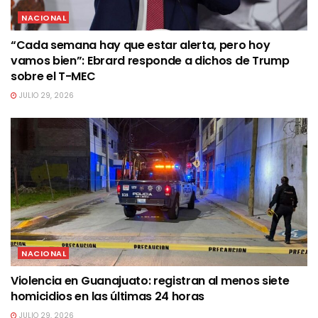
NACIONAL
“Cada semana hay que estar alerta, pero hoy
vamos bien”: Ebrard responde a dichos de Trump
sobre el T-MEC
JULIO 29, 2026
NACIONAL
Violencia en Guanajuato: registran al menos siete
homicidios en las últimas 24 horas
JULIO 29, 2026