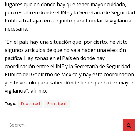
lugares que en donde hay que tener mayor cuidado,
pero es ahí en donde el INE y la Secretaría de Seguridad
Pública trabajan en conjunto para brindar la vigilancia
necesaria.
“En el país hay una situación que, por cierto, he visto
algunos artículos de que no va a haber una elección
pacífica. Hay zonas en el País en donde hay
coordinación entre el INE y la Secretaría de Seguridad
Pública del Gobierno de México y hay está coordinación
y este vínculo para saber dónde tiene que haber mayor
vigilancia”, afirmó.
Tags:
Featured
Principal