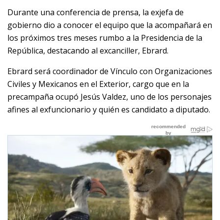
Durante una conferencia de prensa, la exjefa de
gobierno dio a conocer el equipo que la acompañará en
los próximos tres meses rumbo a la Presidencia de la
República, destacando al excanciller, Ebrard.
Ebrard será coordinador de Vínculo con Organizaciones
Civiles y Mexicanos en el Exterior, cargo que en la
precampaña ocupó Jesús Valdez, uno de los personajes
afines al exfuncionario y quién es candidato a diputado.