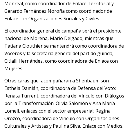
Monreal, como coordinador de Enlace Territorial y
Gerardo Fernández Noroña como coordinador de
Enlace con Organizaciones Sociales y Civiles.
El coordinador general de campaña será el presidente
nacional de Morena, Mario Delgado, mientras que
Tatiana Clouthier se mantendrá como coordinadora de
Voceros y la secretaria general del partido guinda,
Citlalli Hernández, como coordinadora de Enlace con
Mujeres.
Otras caras que acompañarán a Shenbaum son:
Esthela Damián, coordinadora de Defensa del Voto;
Renata Turrent, coordinadora del Vínculo con Diálogos
por la Transformación; Olivia Salomón y Ana María
Lomelí, enlaces con el sector empresarial; Regina
Orozco, coordinadora de Vínculo con Organizaciones
Culturales y Artistas y Paulina Silva, Enlace con Medios.