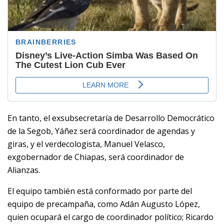
En tanto, el exsubsecretaría de Desarrollo Democrático
de la Segob, Yáñez será coordinador de agendas y
giras, y el verdecologista, Manuel Velasco,
exgobernador de Chiapas, será coordinador de
Alianzas.
El equipo también está conformado por parte del
equipo de precampaña, como Adán Augusto López,
quien ocupará el cargo de coordinador político; Ricardo