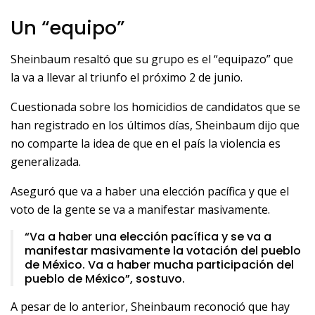
Un “equipo”
Sheinbaum resaltó que su grupo es el “equipazo” que
la va a llevar al triunfo el próximo 2 de junio.
Cuestionada sobre los homicidios de candidatos que se
han registrado en los últimos días, Sheinbaum dijo que
no comparte la idea de que en el país la violencia es
generalizada.
Aseguró que va a haber una elección pacífica y que el
voto de la gente se va a manifestar masivamente.
“Va a haber una elección pacífica y se va a
manifestar masivamente la votación del pueblo
de México. Va a haber mucha participación del
pueblo de México”, sostuvo.
A pesar de lo anterior, Sheinbaum reconoció que hay