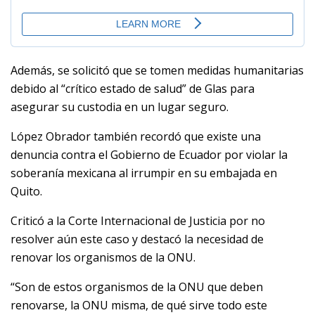
Además, se solicitó que se tomen medidas humanitarias
debido al “crítico estado de salud” de Glas para
asegurar su custodia en un lugar seguro.
López Obrador también recordó que existe una
denuncia contra el Gobierno de Ecuador por violar la
soberanía mexicana al irrumpir en su embajada en
Quito.
Criticó a la Corte Internacional de Justicia por no
resolver aún este caso y destacó la necesidad de
renovar los organismos de la ONU.
“Son de estos organismos de la ONU que deben
renovarse, la ONU misma, de qué sirve todo este