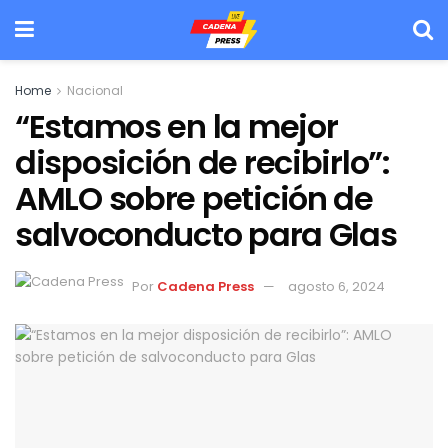
Home
Nacional
“Estamos en la mejor
disposición de recibirlo”:
AMLO sobre petición de
salvoconducto para Glas
Por
Cadena Press
agosto 6, 2024