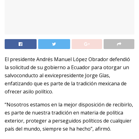
El presidente Andrés Manuel López Obrador defendió
la solicitud de su gobierno a Ecuador para otorgar un
salvoconducto al exvicepresidente Jorge Glas,
enfatizando que es parte de la tradición mexicana de
ofrecer asilo político.
“Nosotros estamos en la mejor disposición de recibirlo,
es parte de nuestra tradición en materia de política
exterior, proteger a perseguidos políticos de cualquier
país del mundo, siempre se ha hecho”, afirmó.