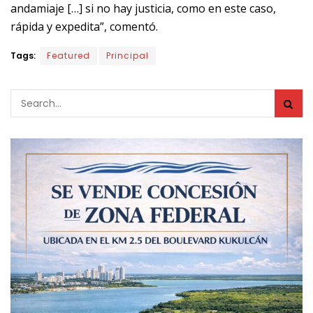
andamiaje […] si no hay justicia, como en este caso,
rápida y expedita”, comentó.
Tags:
Featured
Principal