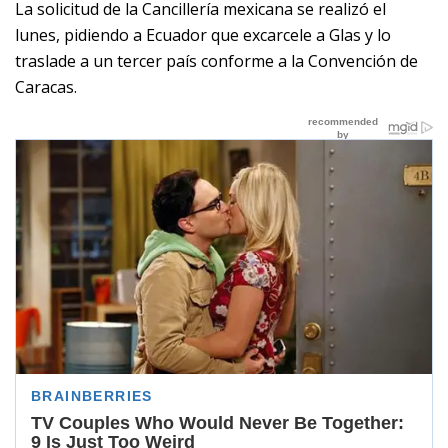
La solicitud de la Cancillería mexicana se realizó el
lunes, pidiendo a Ecuador que excarcele a Glas y lo
traslade a un tercer país conforme a la Convención de
Caracas.