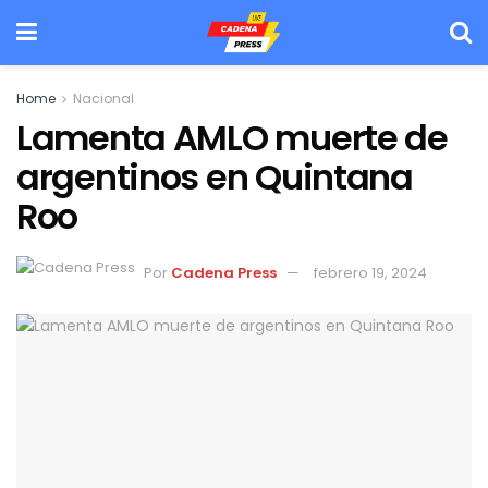
Home
Nacional
Lamenta AMLO muerte de
argentinos en Quintana
Roo
Por
Cadena Press
febrero 19, 2024