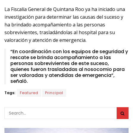
La Fiscalía General de Quintana Roo ya ha iniciado una
investigación para determinar las causas del suceso y
ha brindado acompañamiento a las personas
sobrevivientes, trasladándolas al hospital para su
valoración y atención de emergencia.
“En coordinación con los equipos de seguridad y
rescate se brinda acompañamiento a las
personas sobrevivientes de este suceso,
quienes fueron trasladadas al nosocomio para
ser valoradas y atendidas de emergencia”,
señaló.
Tags:
Featured
Principal