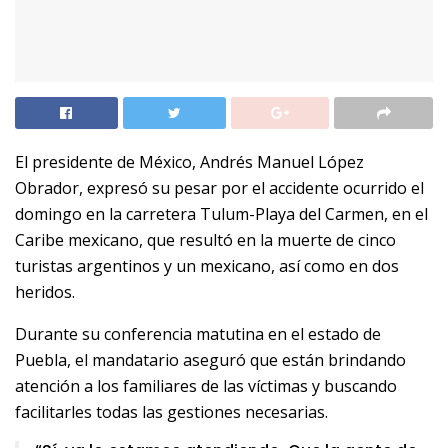
El presidente de México, Andrés Manuel López
Obrador, expresó su pesar por el accidente ocurrido el
domingo en la carretera Tulum-Playa del Carmen, en el
Caribe mexicano, que resultó en la muerte de cinco
turistas argentinos y un mexicano, así como en dos
heridos.
Durante su conferencia matutina en el estado de
Puebla, el mandatario aseguró que están brindando
atención a los familiares de las víctimas y buscando
facilitarles todas las gestiones necesarias.