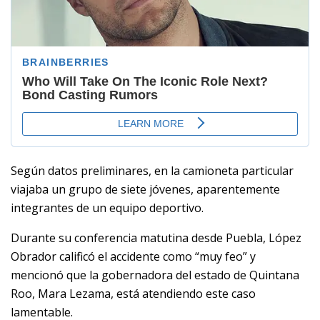
Según datos preliminares, en la camioneta particular
viajaba un grupo de siete jóvenes, aparentemente
integrantes de un equipo deportivo.
Durante su conferencia matutina desde Puebla, López
Obrador calificó el accidente como “muy feo” y
mencionó que la gobernadora del estado de Quintana
Roo, Mara Lezama, está atendiendo este caso
lamentable.