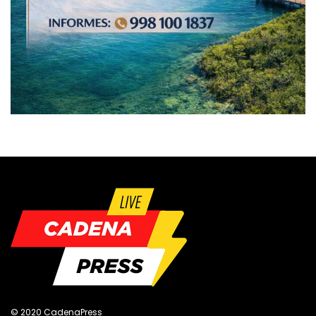
© 2020 CadenaPress