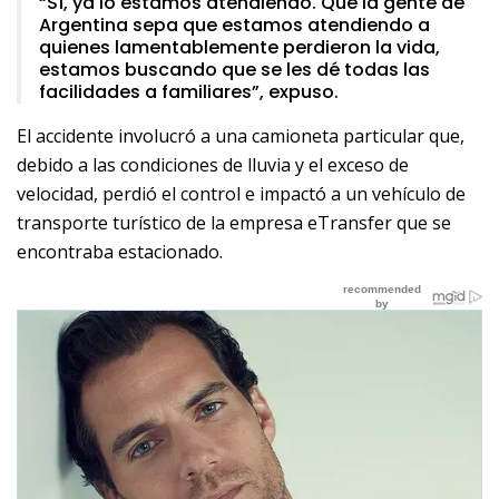
“Sí, ya lo estamos atendiendo. Que la gente de
Argentina sepa que estamos atendiendo a
quienes lamentablemente perdieron la vida,
estamos buscando que se les dé todas las
facilidades a familiares”, expuso.
El accidente involucró a una camioneta particular que,
debido a las condiciones de lluvia y el exceso de
velocidad, perdió el control e impactó a un vehículo de
transporte turístico de la empresa eTransfer que se
encontraba estacionado.