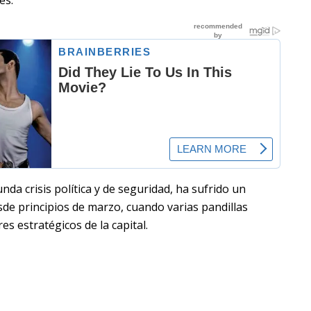
nda crisis política y de seguridad, ha sufrido un
sde principios de marzo, cuando varias pandillas
s estratégicos de la capital.