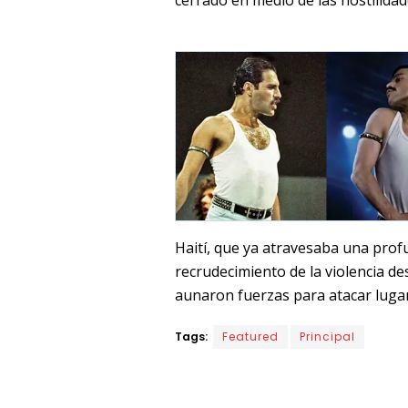
Haití, que ya atravesaba una profu
recrudecimiento de la violencia de
aunaron fuerzas para atacar lugare
Tags:
Featured
Principal