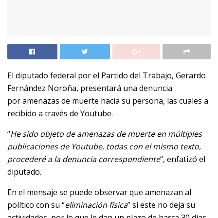
El diputado federal por el Partido del Trabajo, Gerardo
Fernández Noroña, presentará una denuncia
por amenazas de muerte hacia su persona, las cuales a
recibido a través de Youtube.
“
He sido objeto de amenazas de muerte en múltiples
publicaciones de Youtube, todas con el mismo texto,
procederé a la denuncia correspondiente
“, enfatizó el
diputado.
En el mensaje se puede observar que amenazan al
político con su “
eliminación física
” si este no deja su
actividades, por lo que le dan un plazo de hasta 30 días