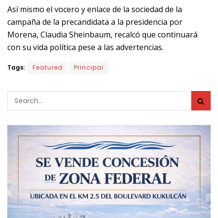
Así mismo el vocero y enlace de la sociedad de la
campaña de la precandidata a la presidencia por
Morena, Claudia Sheinbaum, recalcó que continuará
con su vida política pese a las advertencias.
Tags:
Featured
Principal