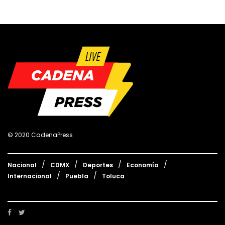
© 2020 CadenaPress
Nacional
CDMX
Deportes
Economía
Internacional
Puebla
Toluca