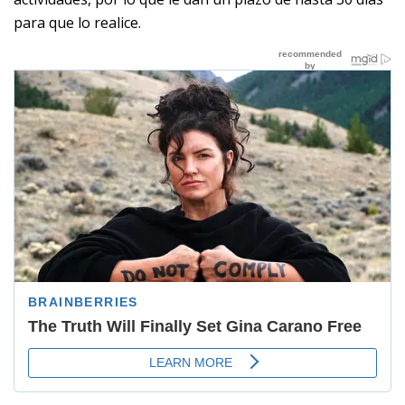
para que lo realice.