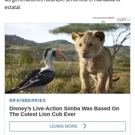
estatal.