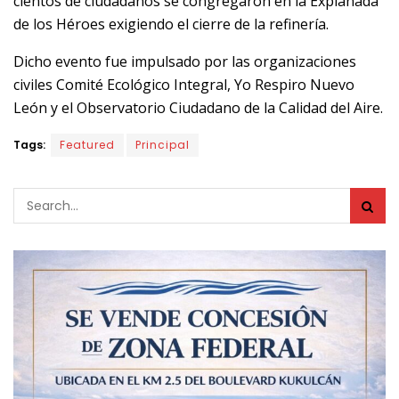
cientos de ciudadanos se congregaron en la Explanada
de los Héroes exigiendo el cierre de la refinería.
Dicho evento fue impulsado por las organizaciones
civiles Comité Ecológico Integral, Yo Respiro Nuevo
León y el Observatorio Ciudadano de la Calidad del Aire.
Tags:
Featured
Principal