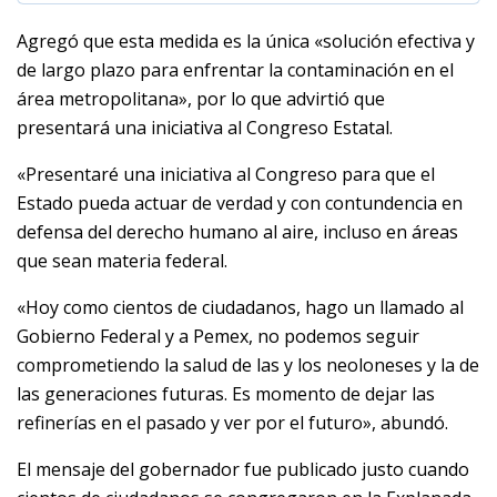
Agregó que esta medida es la única «solución efectiva y
de largo plazo para enfrentar la contaminación en el
área metropolitana», por lo que advirtió que
presentará una iniciativa al Congreso Estatal.
«Presentaré una iniciativa al Congreso para que el
Estado pueda actuar de verdad y con contundencia en
defensa del derecho humano al aire, incluso en áreas
que sean materia federal.
«Hoy como cientos de ciudadanos, hago un llamado al
Gobierno Federal y a Pemex, no podemos seguir
comprometiendo la salud de las y los neoloneses y la de
las generaciones futuras. Es momento de dejar las
refinerías en el pasado y ver por el futuro», abundó.
El mensaje del gobernador fue publicado justo cuando