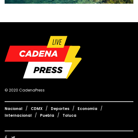
© 2020 CadenaPress
Nacional
CDMX
Deportes
Economía
Internacional
Puebla
Toluca