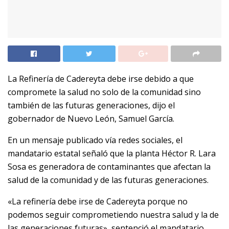
La Refinería de Cadereyta debe irse debido a que
compromete la salud no solo de la comunidad sino
también de las futuras generaciones, dijo el
gobernador de Nuevo León, Samuel García.
En un mensaje publicado vía redes sociales, el
mandatario estatal señaló que la planta Héctor R. Lara
Sosa es generadora de contaminantes que afectan la
salud de la comunidad y de las futuras generaciones.
«La refinería debe irse de Cadereyta porque no
podemos seguir comprometiendo nuestra salud y la de
las generaciones futuras», sentenció el mandatario