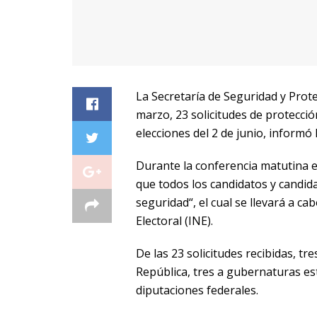
La Secretaría de Seguridad y Prote
marzo, 23 solicitudes de protecció
elecciones del 2 de junio, informó 
Durante la conferencia matutina e
que todos los candidatos y candida
seguridad“, el cual se llevará a ca
Electoral (INE).
De las 23 solicitudes recibidas, tr
República, tres a gubernaturas est
diputaciones federales.