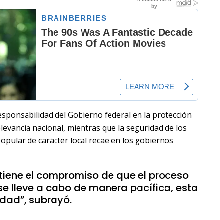
esponsabilidad del Gobierno federal en la protección
levancia nacional, mientras que la seguridad de los
opular de carácter local recae en los gobiernos
 tiene el compromiso de que el proceso
se lleve a cabo de manera pacífica, esta
idad”, subrayó.