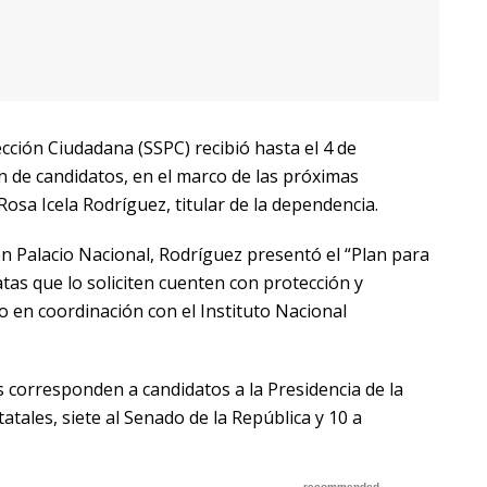
cción Ciudadana (SSPC) recibió hasta el 4 de
n de candidatos, en el marco de las próximas
Rosa Icela Rodríguez, titular de la dependencia.
n Palacio Nacional, Rodríguez presentó el “Plan para
tas que lo soliciten cuenten con protección y
bo en coordinación con el Instituto Nacional
es corresponden a candidatos a la Presidencia de la
atales, siete al Senado de la República y 10 a