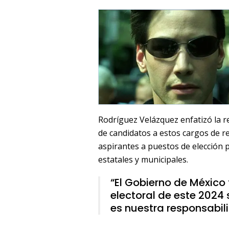
Rodríguez Velázquez enfatizó la r
de candidatos a estos cargos de re
aspirantes a puestos de elección p
estatales y municipales.
“El Gobierno de México
electoral de este 2024 
es nuestra responsabil