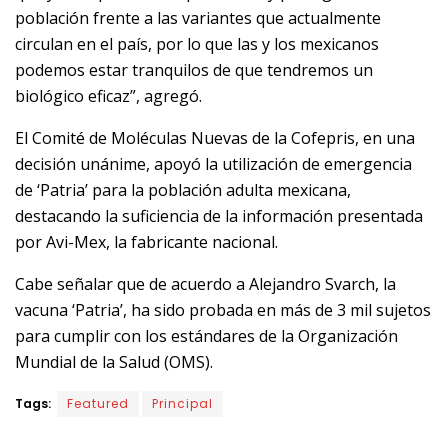
población frente a las variantes que actualmente
circulan en el país, por lo que las y los mexicanos
podemos estar tranquilos de que tendremos un
biológico eficaz”, agregó.
El Comité de Moléculas Nuevas de la Cofepris, en una
decisión unánime, apoyó la utilización de emergencia
de ‘Patria’ para la población adulta mexicana,
destacando la suficiencia de la información presentada
por Avi-Mex, la fabricante nacional.
Cabe señalar que de acuerdo a Alejandro Svarch, la
vacuna ‘Patria’, ha sido probada en más de 3 mil sujetos
para cumplir con los estándares de la Organización
Mundial de la Salud (OMS).
Tags:
Featured
Principal