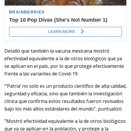
Detalló que también la vacuna mexicana mostró
efectividad equivalente a la de otros biológicos que ya
se aplican en el país, por lo que protege efectivamente
frente a las variantes de Covid-19.
“’Patria’ no solo es un producto científico de alta calidad,
seguridad y eficacia, sino que también la investigación
clínica que confirma estos resultados fueron revisados
bajo los más altos estándares del mundo”, puntualizó.
“Mostró efectividad equivalente a la de otros biológicos
que ya se aplican en la población, y protege a la