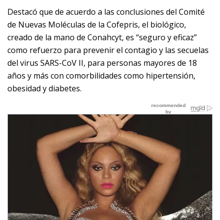
Destacó que de acuerdo a las conclusiones del Comité
de Nuevas Moléculas de la Cofepris, el biológico,
creado de la mano de Conahcyt, es “seguro y eficaz”
como refuerzo para prevenir el contagio y las secuelas
del virus SARS-CoV II, para personas mayores de 18
años y más con comorbilidades como hipertensión,
obesidad y diabetes.