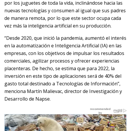
por los juguetes de toda la vida, inclinándose hacia las
nuevas tecnologías y consumen al igual que sus padres
de manera remota, por lo que este sector ocupa cada
vez más la inteligencia artificial en su producción.
“Desde 2020, que inició la pandemia, aumentó el interés
en la automatización e Inteligencia Artificial (IA) en las
empresas, con los objetivos de impulsar los resultados
comerciales, agilizar procesos y ofrecer experiencias
placenteras. De hecho, se estima que para 2022, la
inversión en este tipo de aplicaciones será de 40% del
gasto total destinado a Tecnologías de Información”,
menciona Martín Malievac, director de Investigación y
Desarrollo de Napse.