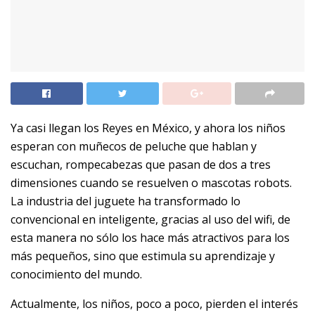
Ya casi llegan los Reyes en México, y ahora los niños
esperan con muñecos de peluche que hablan y
escuchan, rompecabezas que pasan de dos a tres
dimensiones cuando se resuelven o mascotas robots.
La industria del juguete ha transformado lo
convencional en inteligente, gracias al uso del wifi, de
esta manera no sólo los hace más atractivos para los
más pequeños, sino que estimula su aprendizaje y
conocimiento del mundo.
Actualmente, los niños, poco a poco, pierden el interés