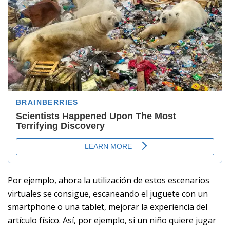
Por ejemplo, ahora la utilización de estos escenarios
virtuales se consigue, escaneando el juguete con un
smartphone o una tablet, mejorar la experiencia del
artículo físico. Así, por ejemplo, si un niño quiere jugar