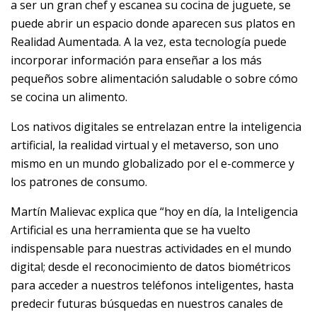
a ser un gran chef y escanea su cocina de juguete, se
puede abrir un espacio donde aparecen sus platos en
Realidad Aumentada. A la vez, esta tecnología puede
incorporar información para enseñar a los más
pequeños sobre alimentación saludable o sobre cómo
se cocina un alimento.
Los nativos digitales se entrelazan entre la inteligencia
artificial, la realidad virtual y el metaverso, son uno
mismo en un mundo globalizado por el e-commerce y
los patrones de consumo.
Martín Malievac explica que “hoy en día, la Inteligencia
Artificial es una herramienta que se ha vuelto
indispensable para nuestras actividades en el mundo
digital; desde el reconocimiento de datos biométricos
para acceder a nuestros teléfonos inteligentes, hasta
predecir futuras búsquedas en nuestros canales de