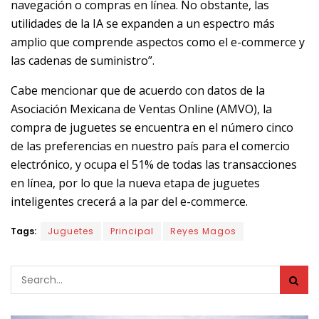
navegación o compras en línea. No obstante, las
utilidades de la IA se expanden a un espectro más
amplio que comprende aspectos como el e-commerce y
las cadenas de suministro”.
Cabe mencionar que de acuerdo con datos de la
Asociación Mexicana de Ventas Online (AMVO), la
compra de juguetes se encuentra en el número cinco
de las preferencias en nuestro país para el comercio
electrónico, y ocupa el 51% de todas las transacciones
en línea, por lo que la nueva etapa de juguetes
inteligentes crecerá a la par del e-commerce.
Tags:
Juguetes
Principal
Reyes Magos