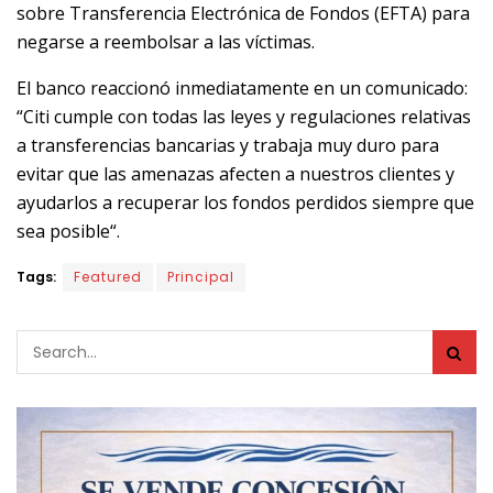
sobre Transferencia Electrónica de Fondos (EFTA) para
negarse a reembolsar a las víctimas.
El banco reaccionó inmediatamente en un comunicado:
“Citi cumple con todas las leyes y regulaciones relativas
a transferencias bancarias y trabaja muy duro para
evitar que las amenazas afecten a nuestros clientes y
ayudarlos a recuperar los fondos perdidos siempre que
sea posible“.
Tags:
Featured
Principal