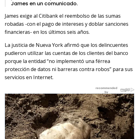
James en un comunicado.
James exige al Citibank el reembolso de las sumas
robadas -con el pago de intereses y doblar sanciones
financieras- en los últimos seis años.
La justicia de Nueva York afirmó que los delincuentes
pudieron utilizar las cuentas de los clientes del banco
porque la entidad “no implementó una férrea
protección de datos ni barreras contra robos” para sus
servicios en Internet.