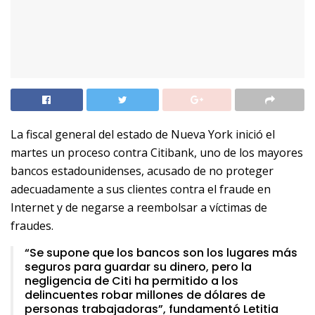
La fiscal general del estado de Nueva York inició el
martes un proceso contra Citibank, uno de los mayores
bancos estadounidenses, acusado de no proteger
adecuadamente a sus clientes contra el fraude en
Internet y de negarse a reembolsar a víctimas de
fraudes.
“Se supone que los bancos son los lugares más
seguros para guardar su dinero, pero la
negligencia de Citi ha permitido a los
delincuentes robar millones de dólares de
personas trabajadoras”, fundamentó Letitia