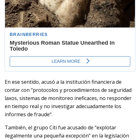
En ese sentido, acusó a la institución financiera de
contar con “protocolos y procedimientos de seguridad
laxos, sistemas de monitoreo ineficaces, no responder
en tiempo real y no investigar adecuadamente los
informes de fraude“.
También, el grupo Citi fue acusado de “explotar
ilegalmente una pequeña excepción” en la legislación