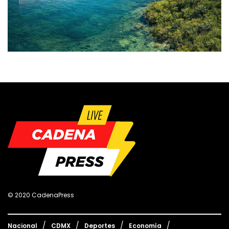
© 2020 CadenaPress
Nacional
CDMX
Deportes
Economía