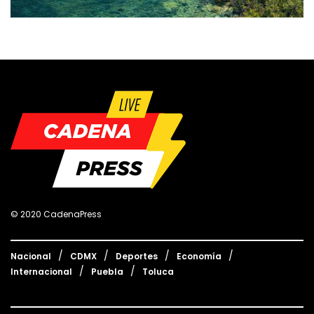
© 2020 CadenaPress
Nacional
CDMX
Deportes
Economía
Internacional
Puebla
Toluca