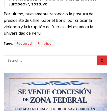
Europeo?”, sostuvo.
Por último, nuevamente reconoció la postura del
presidente de Chile, Gabriel Boric, por criticar la
violencia y la irrupción de fuerzas del estado a la
universidad de Perú.
Tags:
Featured
Principal