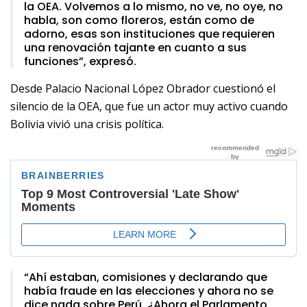
la OEA. Volvemos a lo mismo, no ve, no oye, no
habla, son como floreros, están como de
adorno, esas son instituciones que requieren
una renovación tajante en cuanto a sus
funciones”, expresó.
Desde Palacio Nacional López Obrador cuestionó el
silencio de la OEA, que fue un actor muy activo cuando
Bolivia vivió una crisis política.
“Ahí estaban, comisiones y declarando que
había fraude en las elecciones y ahora no se
dice nada sobre Perú. ¿Ahora el Parlamento