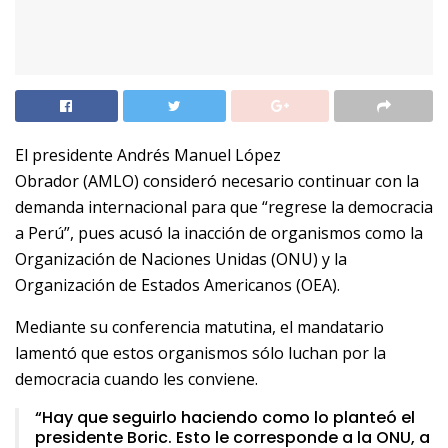
El presidente Andrés Manuel López
Obrador (AMLO) consideró necesario continuar con la
demanda internacional para que “regrese la democracia
a Perú”, pues acusó la inacción de organismos como la
Organización de Naciones Unidas (ONU) y la
Organización de Estados Americanos (OEA).
Mediante su conferencia matutina, el mandatario
lamentó que estos organismos sólo luchan por la
democracia cuando les conviene.
“Hay que seguirlo haciendo como lo planteó el
presidente Boric. Esto le corresponde a la ONU, a