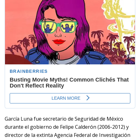
García Luna fue secretario de Seguridad de México
durante el gobierno de Felipe Calderón (2006-2012) y
director de la extinta Agencia Federal de Investigación