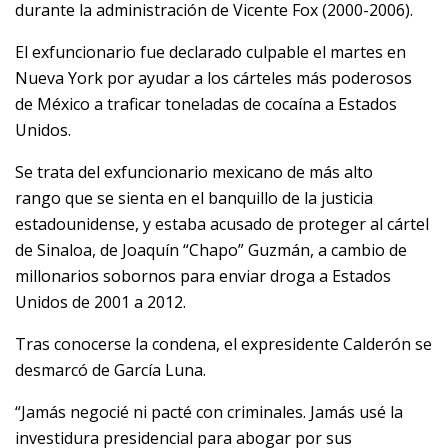
durante la administración de Vicente Fox (2000-2006).
El exfuncionario fue declarado culpable el martes en
Nueva York por ayudar a los cárteles más poderosos
de México a traficar toneladas de cocaína a Estados
Unidos.
Se trata del exfuncionario mexicano de más alto
rango que se sienta en el banquillo de la justicia
estadounidense, y estaba acusado de proteger al cártel
de Sinaloa, de Joaquín “Chapo” Guzmán, a cambio de
millonarios sobornos para enviar droga a Estados
Unidos de 2001 a 2012.
Tras conocerse la condena, el expresidente Calderón se
desmarcó de García Luna.
“Jamás negocié ni pacté con criminales. Jamás usé la
investidura presidencial para abogar por sus