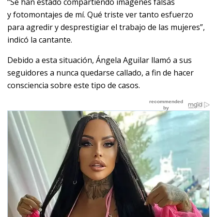
“Se han estado compartiendo imágenes falsas
y fotomontajes de mí. Qué triste ver tanto esfuerzo
para agredir y desprestigiar el trabajo de las mujeres”,
indicó la cantante.
Debido a esta situación, Ángela Aguilar llamó a sus
seguidores a nunca quedarse callado, a fin de hacer
consciencia sobre este tipo de casos.