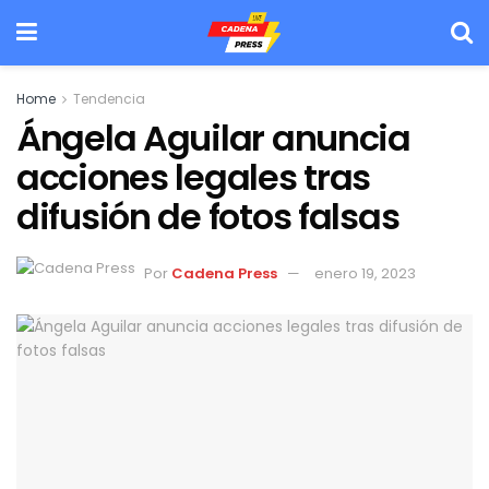
Home
Tendencia
Ángela Aguilar anuncia
acciones legales tras
difusión de fotos falsas
Por
Cadena Press
enero 19, 2023