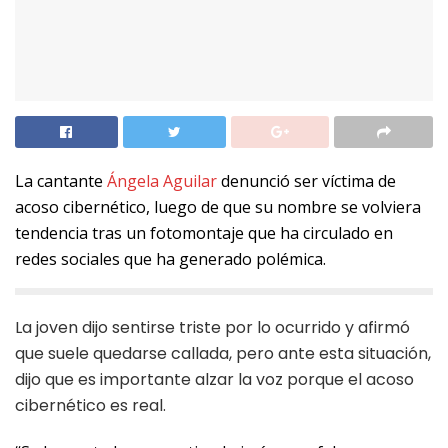
La cantante
Ángela Aguilar
denunció ser víctima de
acoso cibernético, luego de que su nombre se volviera
tendencia tras un fotomontaje que ha circulado en
redes sociales que ha generado polémica.
La joven dijo sentirse triste por lo ocurrido y afirmó
que suele quedarse callada, pero ante esta situación,
dijo que es importante alzar la voz porque el acoso
cibernético es real.