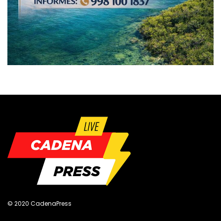
© 2020 CadenaPress