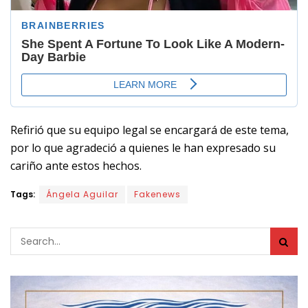
Refirió que su equipo legal se encargará de este tema,
por lo que agradeció a quienes le han expresado su
cariño ante estos hechos.
Tags:
Ángela Aguilar
Fakenews