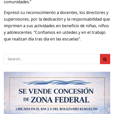
comunidades.”
Expresó su reconocimiento a docentes, los directores y
supervisores, por la dedicación y la responsabilidad que
imprimen a sus actividades en beneficio de niñas, niños
y adolescentes. “Confiamos en ustedes y en el trabajo
que realizan día tras día en las escuelas”.