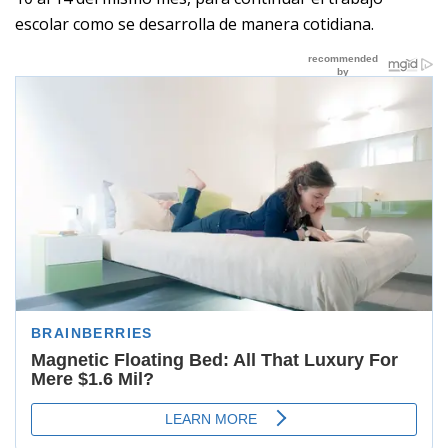
escolar como se desarrolla de manera cotidiana.