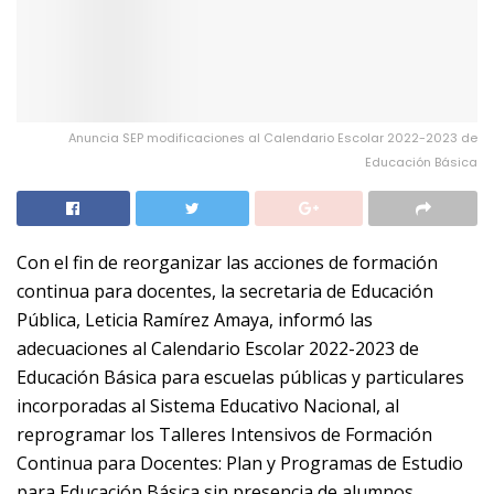
Anuncia SEP modificaciones al Calendario Escolar 2022-2023 de
Educación Básica
Con el fin de reorganizar las acciones de formación
continua para docentes, la secretaria de Educación
Pública, Leticia Ramírez Amaya, informó las
adecuaciones al Calendario Escolar 2022-2023 de
Educación Básica para escuelas públicas y particulares
incorporadas al Sistema Educativo Nacional, al
reprogramar los Talleres Intensivos de Formación
Continua para Docentes: Plan y Programas de Estudio
para Educación Básica sin presencia de alumnos,