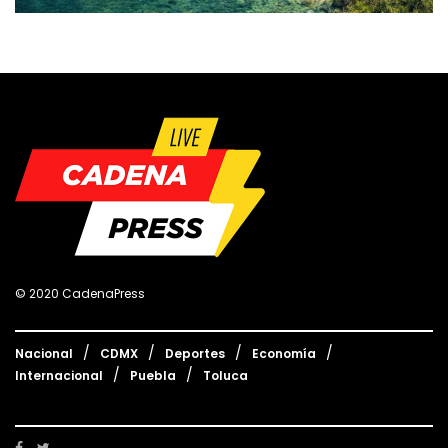
© 2020 CadenaPress
Nacional
CDMX
Deportes
Economía
Internacional
Puebla
Toluca