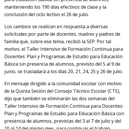
manteniendo los 190 días efectivos de clase y la
conclusión del ciclo lectivo el 26 de julio.
Los cambios se realizan en respuesta a diversas
solicitudes por parte de docentes, madres y padres de
familia que, sobre ese tema, recibió la SEP. Por tal
motivo, el Taller Intensivo de Formación Continua para
Docentes: Plan y Programas de Estudio para Educación
Básica sin presencia de alumnos, previsto del 5 al 9 de
junio, se trasladará a los días 20, 21, 24, 25 y 26 de julio.
En mensaje dirigido a la comunidad escolar con motivo
de la Quinta Sesión del Consejo Técnico Escolar (CTE),
dijo que también se eliminarán las dos semanas del
Taller Intensivo de Formación Continua para Docentes:
Plan y Programas de Estudio para Educación Básica con
presencia de alumnos, previstas del 3 al 7 de julio y del
10 al 14 del mismo mes, para continuar el trabajo