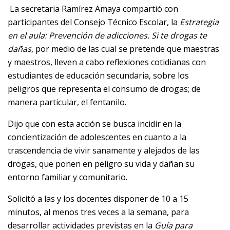
La secretaria Ramírez Amaya compartió con
participantes del Consejo Técnico Escolar, la
Estrategia
en el aula: Prevención de adicciones. Si te drogas te
dañas
, por medio de las cual se pretende que maestras
y maestros, lleven a cabo reflexiones cotidianas con
estudiantes de educación secundaria, sobre los
peligros que representa el consumo de drogas; de
manera particular, el fentanilo.
Dijo que con esta acción se busca incidir en la
concientización de adolescentes en cuanto a la
trascendencia de vivir sanamente y alejados de las
drogas, que ponen en peligro su vida y dañan su
entorno familiar y comunitario.
Solicitó a las y los docentes disponer de 10 a 15
minutos, al menos tres veces a la semana, para
desarrollar actividades previstas en la
Guía para