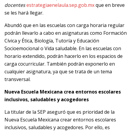
docentes
estrategiaenelaula.sep.gob.mx
que en breve
se les hará llegar.
Abundó que en las escuelas con carga horaria regular
podrán llevarlo a cabo en asignaturas como Formación
Cívica y Ética, Biología, Tutoría y Educación
Socioemocional o Vida saludable. En las escuelas con
horario extendido, podrán hacerlo en los espacios de
carga cocurricular. También podrán exponerlo en
cualquier asignatura, ya que se trata de un tema
transversal.
Nueva Escuela Mexicana crea entornos escolares
inclusivos, saludables y acogedores
La titular de la SEP aseguró que es prioridad de la
Nueva Escuela Mexicana crear entornos escolares
inclusivos, saludables y acogedores. Por ello, es