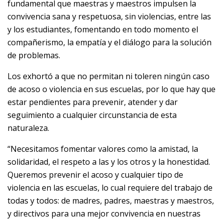
fundamental que maestras y maestros impulsen la
convivencia sana y respetuosa, sin violencias, entre las
y los estudiantes, fomentando en todo momento el
compañerismo, la empatía y el diálogo para la solución
de problemas.
Los exhortó a que no permitan ni toleren ningún caso
de acoso o violencia en sus escuelas, por lo que hay que
estar pendientes para prevenir, atender y dar
seguimiento a cualquier circunstancia de esta
naturaleza.
“Necesitamos fomentar valores como la amistad, la
solidaridad, el respeto a las y los otros y la honestidad.
Queremos prevenir el acoso y cualquier tipo de
violencia en las escuelas, lo cual requiere del trabajo de
todas y todos: de madres, padres, maestras y maestros,
y directivos para una mejor convivencia en nuestras