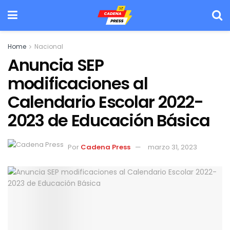
Home
Nacional
Anuncia SEP
modificaciones al
Calendario Escolar 2022-
2023 de Educación Básica
Por
Cadena Press
marzo 31, 2023