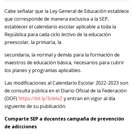
Cabe señalar que la Ley General de Educación establece
que corresponde de manera exclusiva a la SEP,
establecer el calendario escolar aplicable a toda la
República para cada ciclo lectivo de la educación
preescolar, la primaria, la
secundaria, la normal y demás para la formación de
maestros de educación básica, necesarios para cubrir
los planes y programas aplicables.
Las modificaciones al Calendario Escolar 2022-2023 son
de consulta pública en el Diario Oficial de la Federación
(DOF)
https://bit.ly/3zlelxZ
y entran en vigor al día
siguiente de su publicación.
Comparte SEP a docentes campaña de prevención
de adicciones