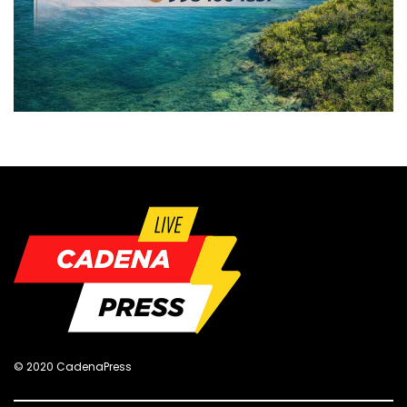
© 2020 CadenaPress