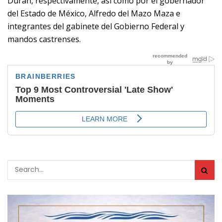
Durán, respectivamente, así como por el gobernador
del Estado de México, Alfredo del Mazo Maza e
integrantes del gabinete del Gobierno Federal y
mandos castrenses.