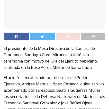
El presidente de la Mesa Directiva de la Cámara de
Diputados, Santiago Creel Miranda, asistió a la
ceremonia con motivo del Día del Ejército Mexicano,
realizada en la Base Aérea Militar de Santa Lucía.
El acto fue encabezado por el titular del Poder
Ejecutivo, Andrés Manuel López Obrador, quien estuvo
acompañado por su esposa, Beatriz Gutiérrez Müller,
los secretarios de la Defensa Nacional y de Marina, Luis
Cresencio Sandoval González y José Rafael Ojeda