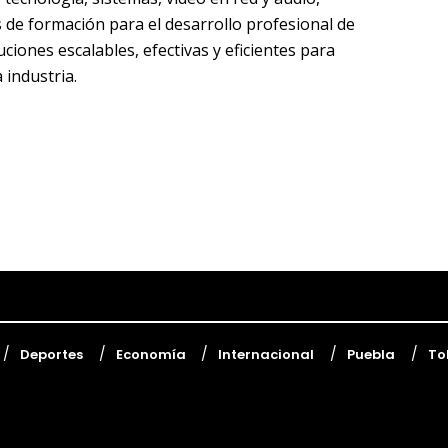
de formación para el desarrollo profesional de
iones escalables, efectivas y eficientes para
 industria.
Deportes
Economía
Internacional
Puebla
To