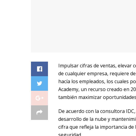
Impulsar cifras de ventas, elevar 
de cualquier empresa, requiere de
hacía los empleados, los cuales p
Academy, un recurso creado en 200
también maximizar oportunidades, 
De acuerdo con la consultora IDC,
desarrollo de la nube y mantenimi
cifra que refleja la importancia de 
seguridad.