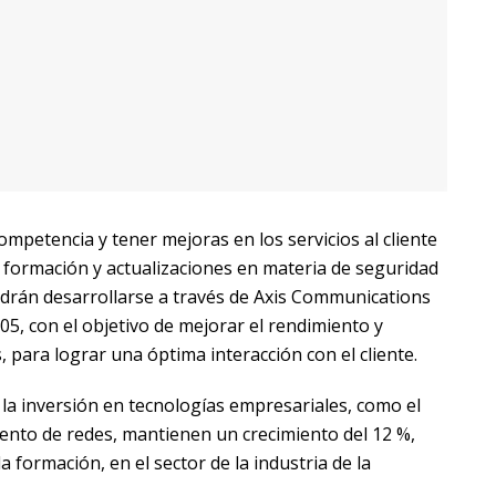
competencia y tener mejoras en los servicios al cliente
 formación y actualizaciones en materia de seguridad
odrán desarrollarse a través de Axis Communications
5, con el objetivo de mejorar el rendimiento y
para lograr una óptima interacción con el cliente.
 la inversión en tecnologías empresariales, como el
ento de redes, mantienen un crecimiento del 12 %,
la formación, en el sector de la industria de la