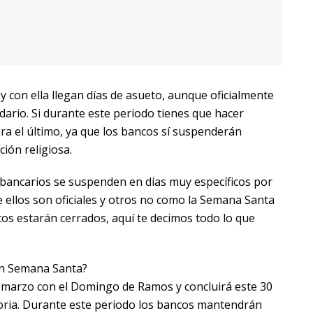
 con ella llegan días de asueto, aunque oficialmente
dario. Si durante este periodo tienes que hacer
ra el último, ya que los bancos sí suspenderán
ión religiosa.
s bancarios se suspenden en días muy específicos por
e ellos son oficiales y otros no como la Semana Santa
cos estarán cerrados, aquí te decimos todo lo que
en Semana Santa?
 marzo con el Domingo de Ramos y concluirá este 30
ria. Durante este periodo los bancos mantendrán