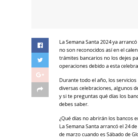
La Semana Santa 2024 ya arrancó y
no son reconocidos así en el calen
trámites bancarios no los dejes pa
operaciones debido a esta celebrac
Durante todo el año, los servicio
diversas celebraciones, algunos d
y si te preguntas qué días los ban
debes saber.
¿Qué días no abrirán los bancos 
La Semana Santa arrancó el 24 de
de marzo cuando es Sábado de Glo