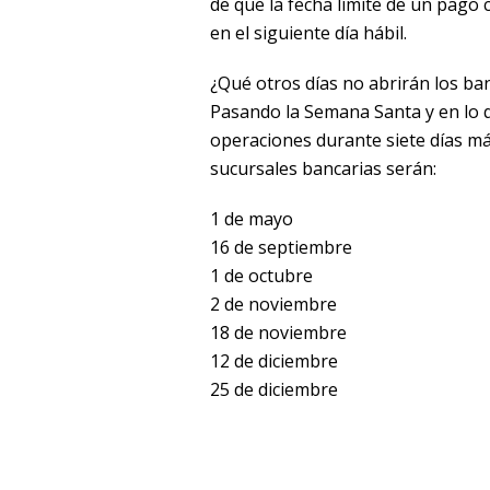
de que la fecha límite de un pago 
en el siguiente día hábil.
¿Qué otros días no abrirán los b
Pasando la Semana Santa y en lo 
operaciones durante siete días má
sucursales bancarias serán:
1 de mayo
16 de septiembre
1 de octubre
2 de noviembre
18 de noviembre
12 de diciembre
25 de diciembre