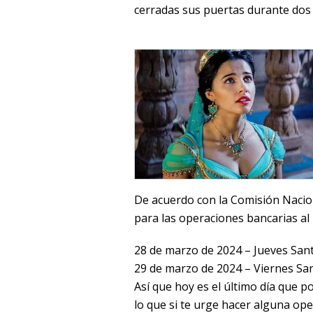
cerradas sus puertas durante dos 
De acuerdo con la Comisión Nacion
para las operaciones bancarias al
28 de marzo de 2024 – Jueves San
29 de marzo de 2024 – Viernes Sa
Así que hoy es el último día que p
lo que si te urge hacer alguna ope