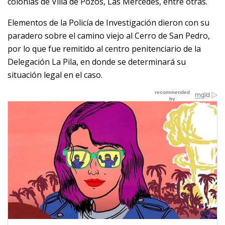
colonias de Villa de Pozos, Las Mercedes, entre otras.
Elementos de la Policía de Investigación dieron con su
paradero sobre el camino viejo al Cerro de San Pedro,
por lo que fue remitido al centro penitenciario de la
Delegación La Pila, en donde se determinará su
situación legal en el caso.