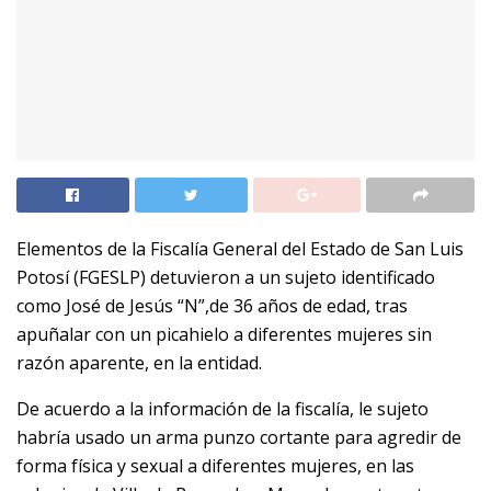
Elementos de la Fiscalía General del Estado de San Luis
Potosí (FGESLP) detuvieron a un sujeto identificado
como José de Jesús “N”,de 36 años de edad, tras
apuñalar con un picahielo a diferentes mujeres sin
razón aparente, en la entidad.
De acuerdo a la información de la fiscalía, le sujeto
habría usado un arma punzo cortante para agredir de
forma física y sexual a diferentes mujeres, en las