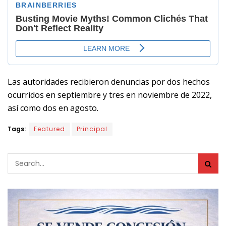
Las autoridades recibieron denuncias por dos hechos
ocurridos en septiembre y tres en noviembre de 2022,
así como dos en agosto.
Tags:
Featured
Principal