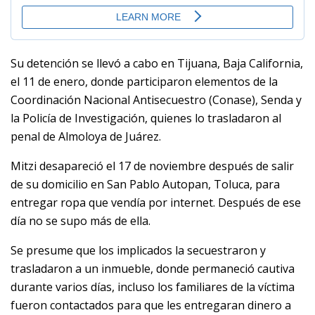
Su detención se llevó a cabo en Tijuana, Baja California,
el 11 de enero, donde participaron elementos de la
Coordinación Nacional Antisecuestro (Conase), Senda y
la Policía de Investigación, quienes lo trasladaron al
penal de Almoloya de Juárez.
Mitzi desapareció el 17 de noviembre después de salir
de su domicilio en San Pablo Autopan, Toluca, para
entregar ropa que vendía por internet. Después de ese
día no se supo más de ella.
Se presume que los implicados la secuestraron y
trasladaron a un inmueble, donde permaneció cautiva
durante varios días, incluso los familiares de la víctima
fueron contactados para que les entregaran dinero a