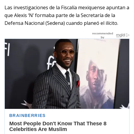
Las investigaciones de la Fiscalía mexiquense apuntan a
que Alexis ‘N’ formaba parte de la Secretaría de la
Defensa Nacional (Sedena) cuando planeó el ilícito.