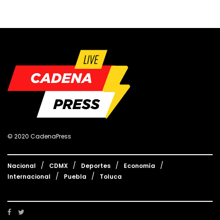
© 2020 CadenaPress
Nacional
CDMX
Deportes
Economía
Internacional
Puebla
Toluca