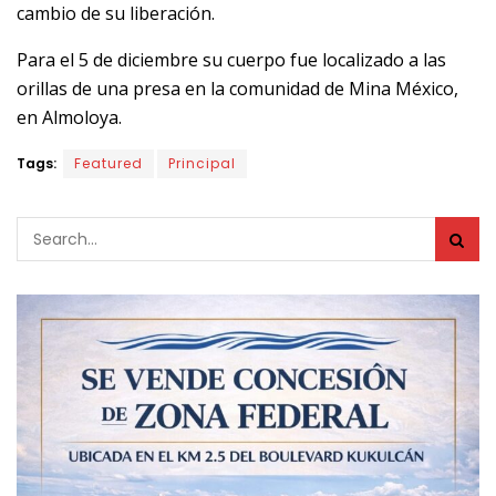
cambio de su liberación.
Para el 5 de diciembre su cuerpo fue localizado a las
orillas de una presa en la comunidad de Mina México,
en Almoloya.
Tags:
Featured
Principal