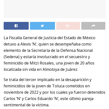
La Fiscalía General de Justicia del Estado de México
detuvo a Alexis ‘N’, quien se desempeñaba como
elemento de la Secretaría de la Defensa Nacional
(Sedena) y estaría involucrado en el secuestro y
feminicidio de Mitzi Rosales, una joven de 20 años
localizada sin vida en Almoloya de Juárez.
Se trata del tercer implicado en la desaparición y
feminicidios de la joven de Toluca cometidos en
noviembre de 2022 y por los cuales ya fueron detenidos
Carlos ‘N’ y Carlos Eduardo ‘N’, este último pareja
sentimental de la víctima.