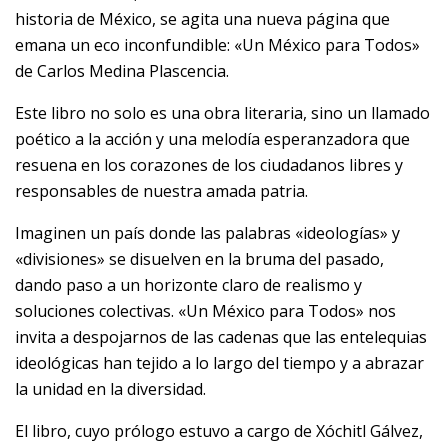
historia de México, se agita una nueva página que
emana un eco inconfundible: «Un México para Todos»
de Carlos Medina Plascencia.
Este libro no solo es una obra literaria, sino un llamado
poético a la acción y una melodía esperanzadora que
resuena en los corazones de los ciudadanos libres y
responsables de nuestra amada patria.
Imaginen un país donde las palabras «ideologías» y
«divisiones» se disuelven en la bruma del pasado,
dando paso a un horizonte claro de realismo y
soluciones colectivas. «Un México para Todos» nos
invita a despojarnos de las cadenas que las entelequias
ideológicas han tejido a lo largo del tiempo y a abrazar
la unidad en la diversidad.
El libro, cuyo prólogo estuvo a cargo de Xóchitl Gálvez,