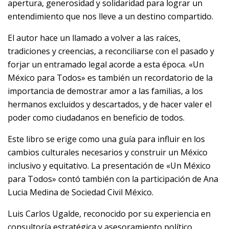
apertura, generosidad y solidaridad para lograr un
entendimiento que nos lleve a un destino compartido.
El autor hace un llamado a volver a las raíces,
tradiciones y creencias, a reconciliarse con el pasado y
forjar un entramado legal acorde a esta época. «Un
México para Todos» es también un recordatorio de la
importancia de demostrar amor a las familias, a los
hermanos excluidos y descartados, y de hacer valer el
poder como ciudadanos en beneficio de todos.
Este libro se erige como una guía para influir en los
cambios culturales necesarios y construir un México
inclusivo y equitativo. La presentación de «Un México
para Todos» contó también con la participación de Ana
Lucia Medina de Sociedad Civil México.
Luis Carlos Ugalde, reconocido por su experiencia en
consultoría estratégica y asesoramiento político,