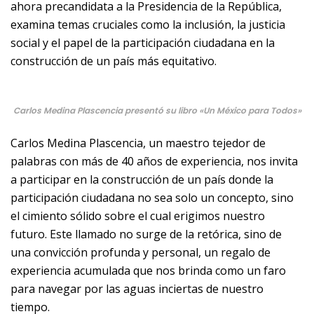
ahora precandidata a la Presidencia de la República,
examina temas cruciales como la inclusión, la justicia
social y el papel de la participación ciudadana en la
construcción de un país más equitativo.
Carlos Medina Plascencia presentó su libro «Un México para Todos»
Carlos Medina Plascencia, un maestro tejedor de
palabras con más de 40 años de experiencia, nos invita
a participar en la construcción de un país donde la
participación ciudadana no sea solo un concepto, sino
el cimiento sólido sobre el cual erigimos nuestro
futuro. Este llamado no surge de la retórica, sino de
una convicción profunda y personal, un regalo de
experiencia acumulada que nos brinda como un faro
para navegar por las aguas inciertas de nuestro
tiempo.