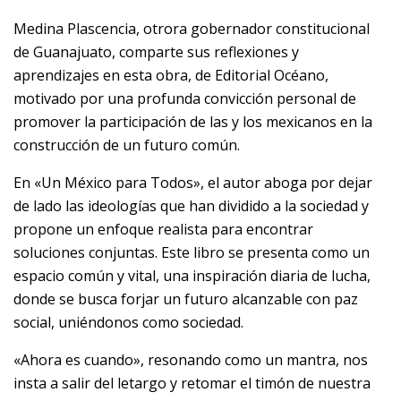
Medina Plascencia, otrora gobernador constitucional
de Guanajuato, comparte sus reflexiones y
aprendizajes en esta obra, de Editorial Océano,
motivado por una profunda convicción personal de
promover la participación de las y los mexicanos en la
construcción de un futuro común.
En «Un México para Todos», el autor aboga por dejar
de lado las ideologías que han dividido a la sociedad y
propone un enfoque realista para encontrar
soluciones conjuntas. Este libro se presenta como un
espacio común y vital, una inspiración diaria de lucha,
donde se busca forjar un futuro alcanzable con paz
social, uniéndonos como sociedad.
«Ahora es cuando», resonando como un mantra, nos
insta a salir del letargo y retomar el timón de nuestra