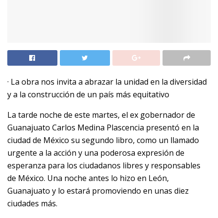
· La obra nos invita a abrazar la unidad en la diversidad
y a la construcción de un país más equitativo
La tarde noche de este martes, el ex gobernador de
Guanajuato Carlos Medina Plascencia presentó en la
ciudad de México su segundo libro, como un llamado
urgente a la acción y una poderosa expresión de
esperanza para los ciudadanos libres y responsables
de México. Una noche antes lo hizo en León,
Guanajuato y lo estará promoviendo en unas diez
ciudades más.