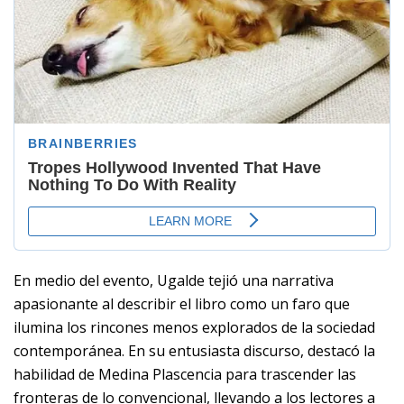
En medio del evento, Ugalde tejió una narrativa
apasionante al describir el libro como un faro que
ilumina los rincones menos explorados de la sociedad
contemporánea. En su entusiasta discurso, destacó la
habilidad de Medina Plascencia para trascender las
fronteras de lo convencional, llevando a los lectores a