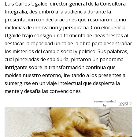
Luis Carlos Ugalde, director general de la Consultora
Integralia, deslumbró a la audiencia durante la
presentación con declaraciones que resonaron como
melodías de innovación y perspicacia. Con elocuencia,
Ugalde trajo consigo una tormenta de ideas frescas al
destacar la capacidad única de la obra para desentrañar
los misterios del cambio social y político. Sus palabras,
cual pinceladas de sabiduría, pintaron un panorama
intrigante sobre la transformación continua que
moldea nuestro entorno, invitando a los presentes a
sumergirse en un viaje intelectual que despierta la
mente y desafía las convenciones.