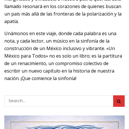
llamado resonará en los corazones de quienes buscan
un país más allá de las fronteras de la polarización y la
apatía.
Unámonos en este viaje, donde cada palabra es una
nota, y cada lector, un músico en la sinfonía de la
construcción de un México inclusivo y vibrante. «Un
México para Todos» no es solo un libro; es la partitura
de un renacimiento, un compromiso colectivo de
escribir un nuevo capítulo en la historia de nuestra
nación. ¡Que comience la sinfonía!