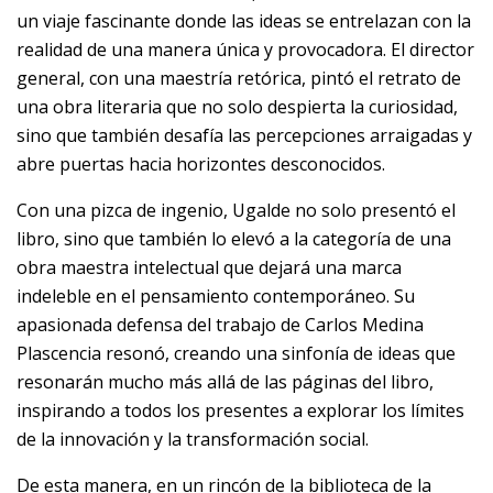
un viaje fascinante donde las ideas se entrelazan con la
realidad de una manera única y provocadora. El director
general, con una maestría retórica, pintó el retrato de
una obra literaria que no solo despierta la curiosidad,
sino que también desafía las percepciones arraigadas y
abre puertas hacia horizontes desconocidos.
Con una pizca de ingenio, Ugalde no solo presentó el
libro, sino que también lo elevó a la categoría de una
obra maestra intelectual que dejará una marca
indeleble en el pensamiento contemporáneo. Su
apasionada defensa del trabajo de Carlos Medina
Plascencia resonó, creando una sinfonía de ideas que
resonarán mucho más allá de las páginas del libro,
inspirando a todos los presentes a explorar los límites
de la innovación y la transformación social.
De esta manera, en un rincón de la biblioteca de la