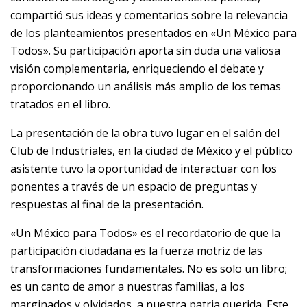
compartió sus ideas y comentarios sobre la relevancia
de los planteamientos presentados en «Un México para
Todos». Su participación aporta sin duda una valiosa
visión complementaria, enriqueciendo el debate y
proporcionando un análisis más amplio de los temas
tratados en el libro.
La presentación de la obra tuvo lugar en el salón del
Club de Industriales, en la ciudad de México y el público
asistente tuvo la oportunidad de interactuar con los
ponentes a través de un espacio de preguntas y
respuestas al final de la presentación.
«Un México para Todos» es el recordatorio de que la
participación ciudadana es la fuerza motriz de las
transformaciones fundamentales. No es solo un libro;
es un canto de amor a nuestras familias, a los
marginados y olvidados, a nuestra patria querida. Este