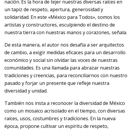
nación. Es la hora de tejer nuestras diversas raíces en
un tapiz de respeto, apertura, generosidad y
solidaridad. En este «México para Todos», somos los
artistas y constructores, esculpiendo el destino de
nuestra tierra con nuestras manos y corazones, señala.
De esta manera, el autor nos desafía a ser arquitectos
de cambio, a exigir medidas eficaces para un desarrollo
económico y social sin olvidar las voces de nuestras
comunidades. Es una llamada para abrazar nuestras
tradiciones y creencias, para reconciliarnos con nuestro
pasado y forjar un presente que refleje nuestra
diversidad y unidad.
También nos insta a reconocer la diversidad de México
como un mosaico acrisolado en el tiempo, con diversas
raíces, usos, costumbres y tradiciones. En la nueva
época, propone cultivar un espíritu de respeto,