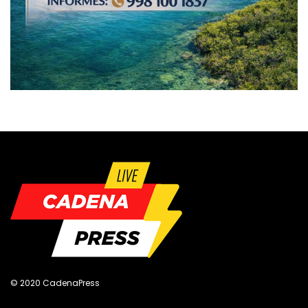
© 2020 CadenaPress