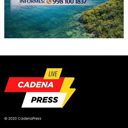
© 2020 CadenaPress