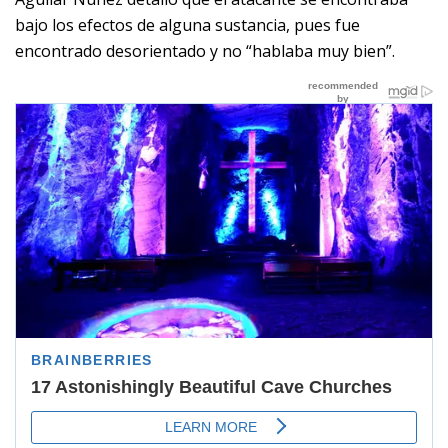
bajo los efectos de alguna sustancia, pues fue
encontrado desorientado y no “hablaba muy bien”.