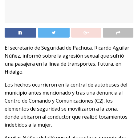
El secretario de Seguridad de Pachuca, Ricardo Aguilar
Núñez, informó sobre la agresión sexual que sufrió
una pasajera en la línea de transportes, Futura, en
Hidalgo.
Los hechos ocurrieron en la central de autobuses del
municipio antes mencionado y tras una denuncia al
Centro de Comando y Comunicaciones (C2), los
elementos de seguridad se movilizaron a la zona,
donde ubicaron al conductor que realizó tocamientos
indebidos a la mujer.
Aguilar Núñez detalló que el atacante se encontraba