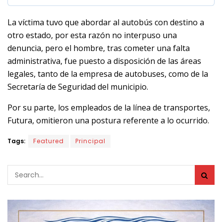
La víctima tuvo que abordar al autobús con destino a
otro estado, por esta razón no interpuso una
denuncia, pero el hombre, tras cometer una falta
administrativa, fue puesto a disposición de las áreas
legales, tanto de la empresa de autobuses, como de la
Secretaría de Seguridad del municipio.
Por su parte, los empleados de la línea de transportes,
Futura, omitieron una postura referente a lo ocurrido.
Tags:
Featured
Principal