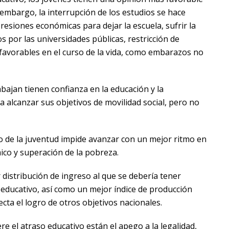
n embargo, la interrupción de los estudios se hace
esiones económicas para dejar la escuela, sufrir la
s por las universidades públicas, restricción de
favorables en el curso de la vida, como embarazos no
bajan tienen confianza en la educación y la
 alcanzar sus objetivos de movilidad social, pero no
vo de la juventud impide avanzar con un mejor ritmo en
ico y superación de la pobreza.
distribución de ingreso al que se debería tener
educativo, así como un mejor índice de producción
cta el logro de otros objetivos nacionales.
ere el atraso educativo están el apego a la legalidad,