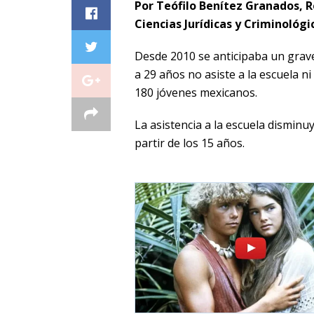
Por Teófilo Benítez Granados, R
Ciencias Jurídicas y Criminológi
Desde 2010 se anticipaba un grave
a 29 años no asiste a la escuela n
180 jóvenes mexicanos.
La asistencia a la escuela disminu
partir de los 15 años.