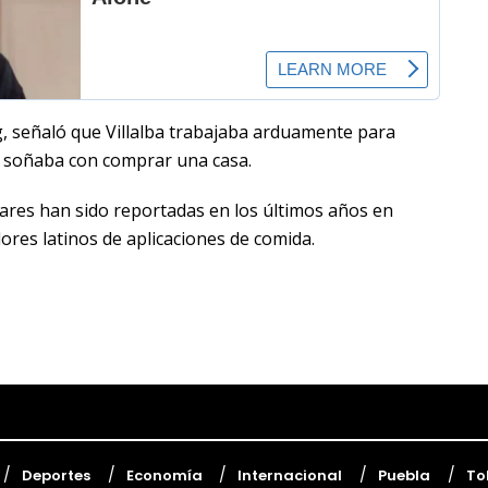
gg, señaló que Villalba trabajaba arduamente para
y soñaba con comprar una casa.
lares han sido reportadas en los últimos años en
ores latinos de aplicaciones de comida.
Deportes
Economía
Internacional
Puebla
To