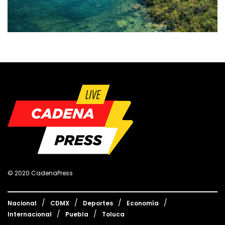
© 2020 CadenaPress
Nacional
CDMX
Deportes
Economía
Internacional
Puebla
Toluca