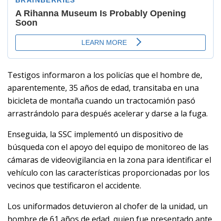
Testigos informaron a los policías que el hombre de,
aparentemente, 35 años de edad, transitaba en una
bicicleta de montaña cuando un tractocamión pasó
arrastrándolo para después acelerar y darse a la fuga.
Enseguida, la SSC implementó un dispositivo de
búsqueda con el apoyo del equipo de monitoreo de las
cámaras de videovigilancia en la zona para identificar el
vehículo con las características proporcionadas por los
vecinos que testificaron el accidente.
Los uniformados detuvieron al chofer de la unidad, un
hombre de 61 años de edad, quien fue presentado ante