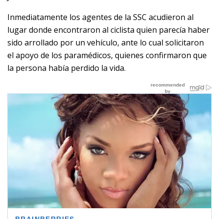
Inmediatamente los agentes de la SSC acudieron al
lugar donde encontraron al ciclista quien parecía haber
sido arrollado por un vehículo, ante lo cual solicitaron
el apoyo de los paramédicos, quienes confirmaron que
la persona había perdido la vida.