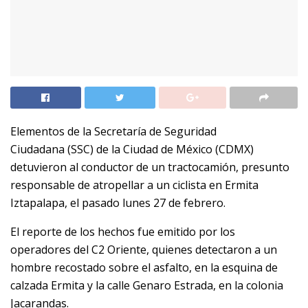
Elementos de la Secretaría de Seguridad
Ciudadana (SSC) de la Ciudad de México (CDMX)
detuvieron al conductor de un tractocamión, presunto
responsable de atropellar a un ciclista en Ermita
Iztapalapa, el pasado lunes 27 de febrero.
El reporte de los hechos fue emitido por los
operadores del C2 Oriente, quienes detectaron a un
hombre recostado sobre el asfalto, en la esquina de
calzada Ermita y la calle Genaro Estrada, en la colonia
Jacarandas.