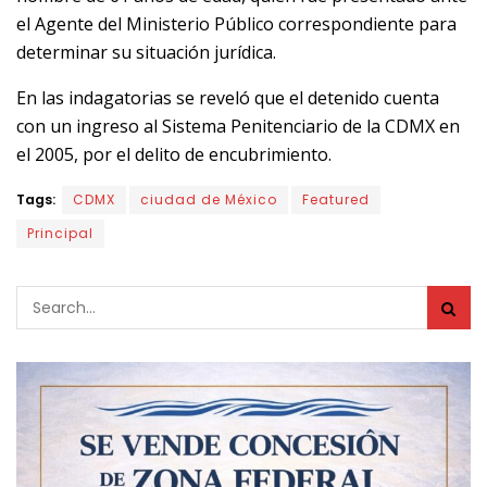
el Agente del Ministerio Público correspondiente para
determinar su situación jurídica.
En las indagatorias se reveló que el detenido cuenta
con un ingreso al Sistema Penitenciario de la CDMX en
el 2005, por el delito de encubrimiento.
Tags:
CDMX
ciudad de México
Featured
Principal