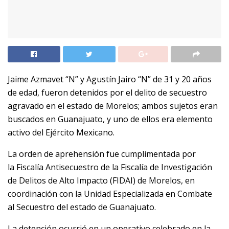
Jaime Azmavet “N” y Agustín Jairo “N” de 31 y 20 años
de edad, fueron detenidos por el delito de secuestro
agravado en el estado de Morelos; ambos sujetos eran
buscados en Guanajuato, y uno de ellos era elemento
activo del Ejército Mexicano.
La orden de aprehensión fue cumplimentada por
la Fiscalía Antisecuestro de la Fiscalía de Investigación
de Delitos de Alto Impacto (FIDAI) de Morelos, en
coordinación con la Unidad Especializada en Combate
al Secuestro del estado de Guanajuato.
La detención ocurrió en un operativo celebrado en la