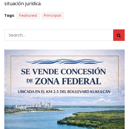
situación jurídica.
Tags:
Featured
Principal