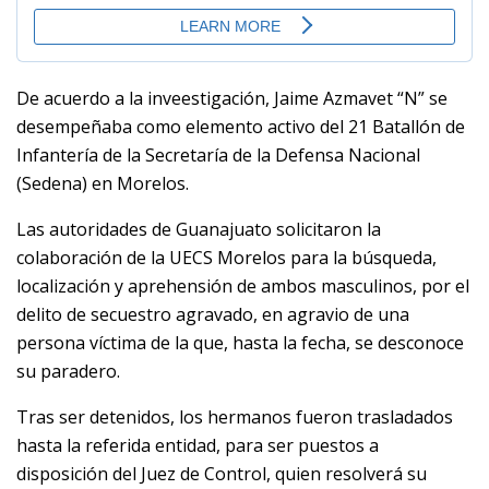
De acuerdo a la inveestigación, Jaime Azmavet “N” se
desempeñaba como elemento activo del 21 Batallón de
Infantería de la Secretaría de la Defensa Nacional
(Sedena) en Morelos.
Las autoridades de Guanajuato solicitaron la
colaboración de la UECS Morelos para la búsqueda,
localización y aprehensión de ambos masculinos, por el
delito de secuestro agravado, en agravio de una
persona víctima de la que, hasta la fecha, se desconoce
su paradero.
Tras ser detenidos, los hermanos fueron trasladados
hasta la referida entidad, para ser puestos a
disposición del Juez de Control, quien resolverá su