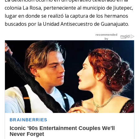
colonia La Rosa, perteneciente al municipio de Jiutepec,
lugar en donde se realizó la captura de los hermanos
buscados por la Unidad Antisecuestro de Guanajuato.