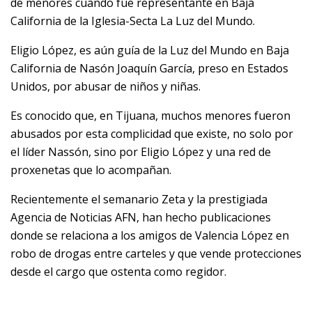
de menores cuando fue representante en Baja
California de la Iglesia-Secta La Luz del Mundo.
Eligio López, es aún guía de la Luz del Mundo en Baja
California de Nasón Joaquín García, preso en Estados
Unidos, por abusar de niños y niñas.
Es conocido que, en Tijuana, muchos menores fueron
abusados por esta complicidad que existe, no solo por
el líder Nassón, sino por Eligio López y una red de
proxenetas que lo acompañan.
Recientemente el semanario Zeta y la prestigiada
Agencia de Noticias AFN, han hecho publicaciones
donde se relaciona a los amigos de Valencia López en
robo de drogas entre carteles y que vende protecciones
desde el cargo que ostenta como regidor.