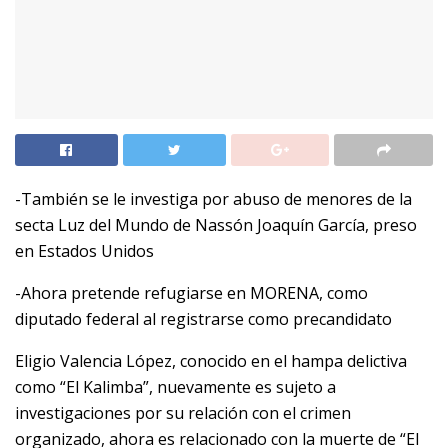
-También se le investiga por abuso de menores de la
secta Luz del Mundo de Nassón Joaquín García, preso
en Estados Unidos
-Ahora pretende refugiarse en MORENA, como
diputado federal al registrarse como precandidato
Eligio Valencia López, conocido en el hampa delictiva
como “El Kalimba”, nuevamente es sujeto a
investigaciones por su relación con el crimen
organizado, ahora es relacionado con la muerte de “El