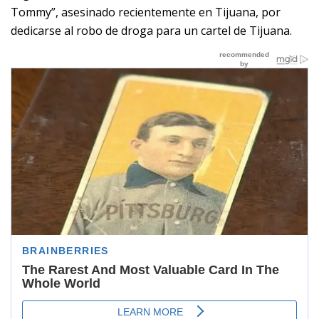
Tommy”, asesinado recientemente en Tijuana, por
dedicarse al robo de droga para un cartel de Tijuana.