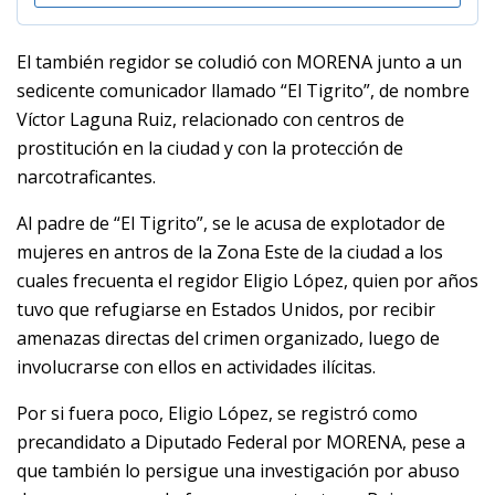
El también regidor se coludió con MORENA junto a un
sedicente comunicador llamado “El Tigrito”, de nombre
Víctor Laguna Ruiz, relacionado con centros de
prostitución en la ciudad y con la protección de
narcotraficantes.
Al padre de “El Tigrito”, se le acusa de explotador de
mujeres en antros de la Zona Este de la ciudad a los
cuales frecuenta el regidor Eligio López, quien por años
tuvo que refugiarse en Estados Unidos, por recibir
amenazas directas del crimen organizado, luego de
involucrarse con ellos en actividades ilícitas.
Por si fuera poco, Eligio López, se registró como
precandidato a Diputado Federal por MORENA, pese a
que también lo persigue una investigación por abuso