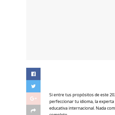
Si entre tus propósitos de este 20
perfeccionar tu idioma, la experta
educativa internacional. Nada com
completo.