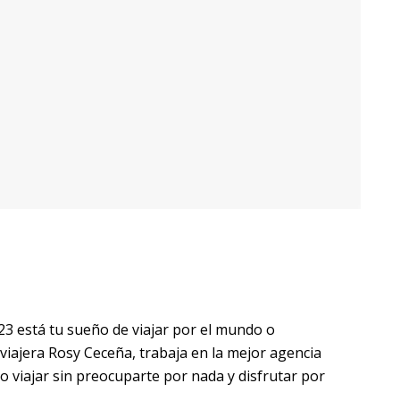
23 está tu sueño de viajar por el mundo o
 viajera Rosy Ceceña, trabaja en la mejor agencia
o viajar sin preocuparte por nada y disfrutar por