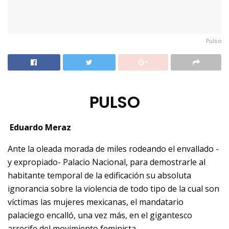
Pulso
PULSO
Eduardo Meraz
Ante la oleada morada de miles rodeando el envallado -
y expropiado- Palacio Nacional, para demostrarle al
habitante temporal de la edificación su absoluta
ignorancia sobre la violencia de todo tipo de la cual son
víctimas las mujeres mexicanas, el mandatario
palaciego encalló, una vez más, en el gigantesco
arrecife del movimiento feminista.