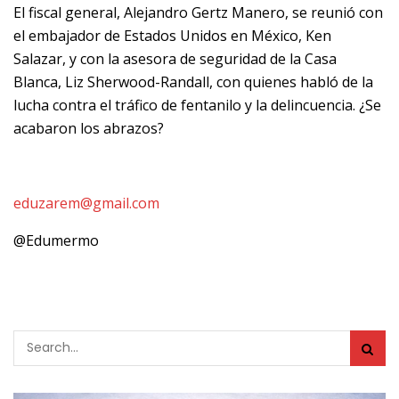
El fiscal general, Alejandro Gertz Manero, se reunió con
el embajador de Estados Unidos en México, Ken
Salazar, y con la asesora de seguridad de la Casa
Blanca, Liz Sherwood-Randall, con quienes habló de la
lucha contra el tráfico de fentanilo y la delincuencia. ¿Se
acabaron los abrazos?
eduzarem@gmail.com
@Edumermo