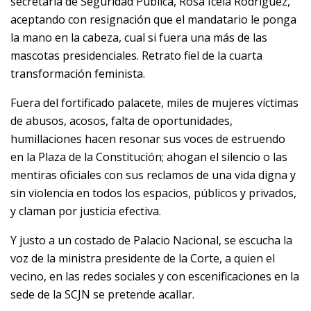
secretaria de Seguridad Pública, Rosa Icela Rodríguez,
aceptando con resignación que el mandatario le ponga
la mano en la cabeza, cual si fuera una más de las
mascotas presidenciales. Retrato fiel de la cuarta
transformación feminista.
Fuera del fortificado palacete, miles de mujeres víctimas
de abusos, acosos, falta de oportunidades,
humillaciones hacen resonar sus voces de estruendo
en la Plaza de la Constitución; ahogan el silencio o las
mentiras oficiales con sus reclamos de una vida digna y
sin violencia en todos los espacios, públicos y privados,
y claman por justicia efectiva.
Y justo a un costado de Palacio Nacional, se escucha la
voz de la ministra presidente de la Corte, a quien el
vecino, en las redes sociales y con escenificaciones en la
sede de la SCJN se pretende acallar.