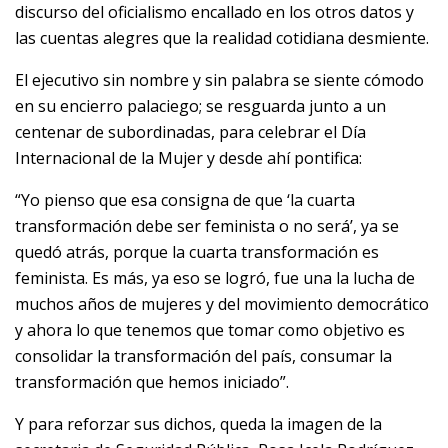
discurso del oficialismo encallado en los otros datos y
las cuentas alegres que la realidad cotidiana desmiente.
El ejecutivo sin nombre y sin palabra se siente cómodo
en su encierro palaciego; se resguarda junto a un
centenar de subordinadas, para celebrar el Día
Internacional de la Mujer y desde ahí pontifica:
“Yo pienso que esa consigna de que ‘la cuarta
transformación debe ser feminista o no será’, ya se
quedó atrás, porque la cuarta transformación es
feminista. Es más, ya eso se logró, fue una la lucha de
muchos años de mujeres y del movimiento democrático
y ahora lo que tenemos que tomar como objetivo es
consolidar la transformación del país, consumar la
transformación que hemos iniciado”.
Y para reforzar sus dichos, queda la imagen de la