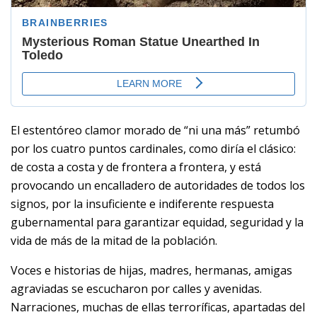
El estentóreo clamor morado de “ni una más” retumbó
por los cuatro puntos cardinales, como diría el clásico:
de costa a costa y de frontera a frontera, y está
provocando un encalladero de autoridades de todos los
signos, por la insuficiente e indiferente respuesta
gubernamental para garantizar equidad, seguridad y la
vida de más de la mitad de la población.
Voces e historias de hijas, madres, hermanas, amigas
agraviadas se escucharon por calles y avenidas.
Narraciones, muchas de ellas terroríficas, apartadas del