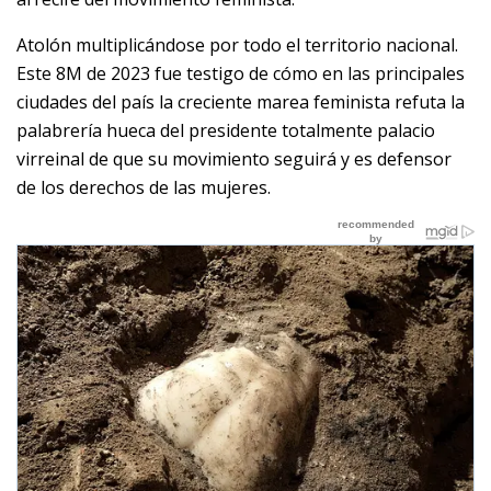
Atolón multiplicándose por todo el territorio nacional.
Este 8M de 2023 fue testigo de cómo en las principales
ciudades del país la creciente marea feminista refuta la
palabrería hueca del presidente totalmente palacio
virreinal de que su movimiento seguirá y es defensor
de los derechos de las mujeres.