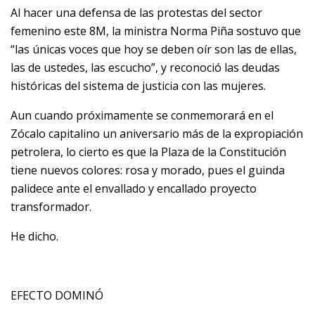
Al hacer una defensa de las protestas del sector
femenino este 8M, la ministra Norma Piña sostuvo que
“las únicas voces que hoy se deben oír son las de ellas,
las de ustedes, las escucho”, y reconoció las deudas
históricas del sistema de justicia con las mujeres.
Aun cuando próximamente se conmemorará en el
Zócalo capitalino un aniversario más de la expropiación
petrolera, lo cierto es que la Plaza de la Constitución
tiene nuevos colores: rosa y morado, pues el guinda
palidece ante el envallado y encallado proyecto
transformador.
He dicho.
EFECTO DOMINÓ