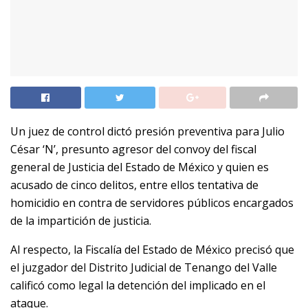
Un juez de control dictó presión preventiva para Julio
César ‘N’, presunto agresor del convoy del fiscal
general de Justicia del Estado de México y quien es
acusado de cinco delitos, entre ellos tentativa de
homicidio en contra de servidores públicos encargados
de la impartición de justicia.
Al respecto, la Fiscalía del Estado de México precisó que
el juzgador del Distrito Judicial de Tenango del Valle
calificó como legal la detención del implicado en el
ataque.