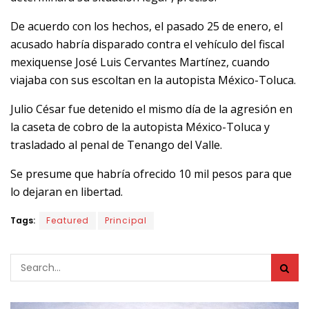
De acuerdo con los hechos, el pasado 25 de enero, el
acusado habría disparado contra el vehículo del fiscal
mexiquense José Luis Cervantes Martínez, cuando
viajaba con sus escoltan en la autopista México-Toluca.
Julio César fue detenido el mismo día de la agresión en
la caseta de cobro de la autopista México-Toluca y
trasladado al penal de Tenango del Valle.
Se presume que habría ofrecido 10 mil pesos para que
lo dejaran en libertad.
Tags:
Featured
Principal