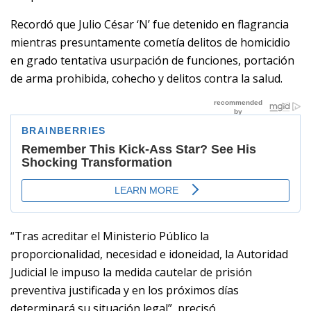
Recordó que Julio César ‘N’ fue detenido en flagrancia
mientras presuntamente cometía delitos de homicidio
en grado tentativa usurpación de funciones, portación
de arma prohibida, cohecho y delitos contra la salud.
“Tras acreditar el Ministerio Público la
proporcionalidad, necesidad e idoneidad, la Autoridad
Judicial le impuso la medida cautelar de prisión
preventiva justificada y en los próximos días
determinará su situación legal”, precisó.