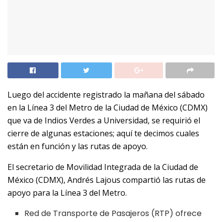
Luego del accidente registrado la mañana del sábado
en la Línea 3 del Metro de la Ciudad de México (CDMX)
que va de Indios Verdes a Universidad, se requirió el
cierre de algunas estaciones; aquí te decimos cuales
están en función y las rutas de apoyo.
El secretario de Movilidad Integrada de la Ciudad de
México (CDMX), Andrés Lajous compartió las rutas de
apoyo para la Línea 3 del Metro.
Red de Transporte de Pasajeros (RTP) ofrece