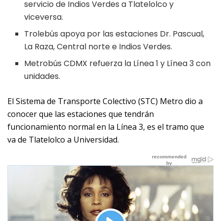
servicio de Indios Verdes a Tlatelolco y
viceversa.
Trolebús apoya por las estaciones Dr. Pascual,
La Raza, Central norte e Indios Verdes.
Metrobús CDMX refuerza la Línea 1 y Línea 3 con
unidades.
El Sistema de Transporte Colectivo (STC) Metro dio a
conocer que las estaciones que tendrán
funcionamiento normal en la Línea 3, es el tramo que
va de Tlatelolco a Universidad.