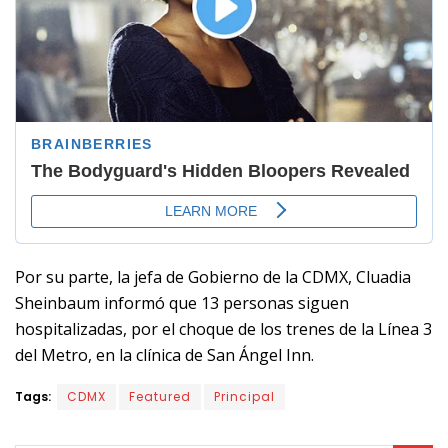
Por su parte, la jefa de Gobierno de la CDMX, Cluadia
Sheinbaum informó que 13 personas siguen
hospitalizadas, por el choque de los trenes de la Línea 3
del Metro, en la clínica de San Ángel Inn.
Tags:
CDMX
Featured
Principal