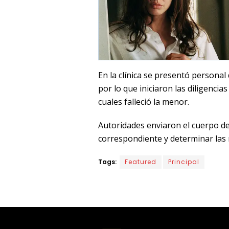
En la clínica se presentó persona
por lo que iniciaron las diligenci
cuales falleció la menor.
Autoridades enviaron el cuerpo de
correspondiente y determinar las r
Tags:
Featured
Principal