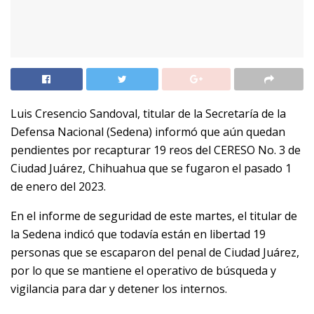
Luis Cresencio Sandoval, titular de la Secretaría de la
Defensa Nacional (Sedena) informó que aún quedan
pendientes por recapturar 19 reos del CERESO No. 3 de
Ciudad Juárez, Chihuahua que se fugaron el pasado 1
de enero del 2023.
En el informe de seguridad de este martes, el titular de
la Sedena indicó que todavía están en libertad 19
personas que se escaparon del penal de Ciudad Juárez,
por lo que se mantiene el operativo de búsqueda y
vigilancia para dar y detener los internos.