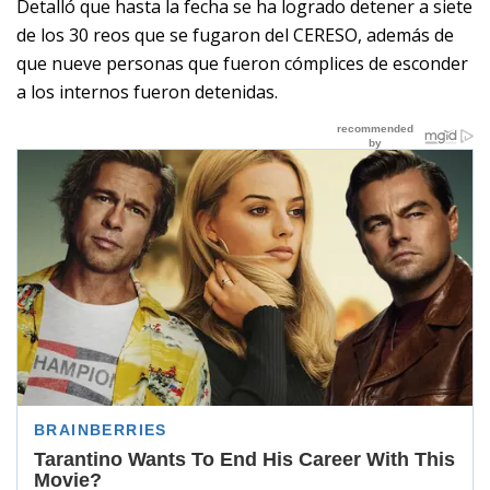
Detalló que hasta la fecha se ha logrado detener a siete
de los 30 reos que se fugaron del CERESO, además de
que nueve personas que fueron cómplices de esconder
a los internos fueron detenidas.