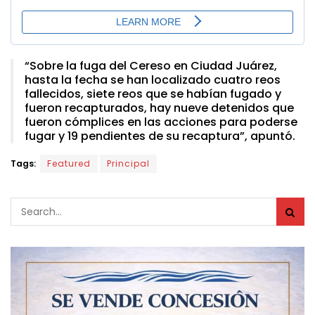
“Sobre la fuga del Cereso en Ciudad Juárez,
hasta la fecha se han localizado cuatro reos
fallecidos, siete reos que se habían fugado y
fueron recapturados, hay nueve detenidos que
fueron cómplices en las acciones para poderse
fugar y 19 pendientes de su recaptura”, apuntó.
Tags:
Featured
Principal