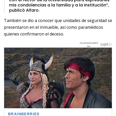
mis condolencias a la familia y a la institución”,
publicó Alfaro.
También se dio a conocer que unidades de seguridad se
presentaron en el inmueble, así como paramédicos
quienes confirmaron el deceso.