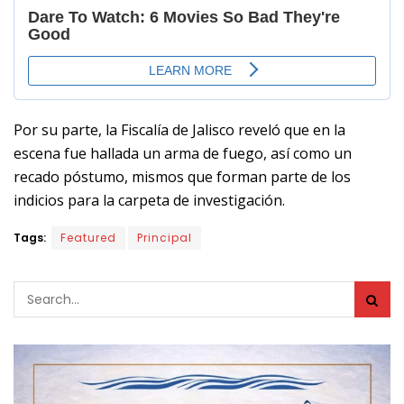
Por su parte, la Fiscalía de Jalisco reveló que en la
escena fue hallada un arma de fuego, así como un
recado póstumo, mismos que forman parte de los
indicios para la carpeta de investigación.
Tags:
Featured
Principal