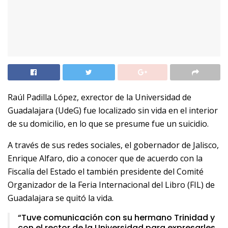
Raúl Padilla López, exrector de la Universidad de
Guadalajara (UdeG) fue localizado sin vida en el interior
de su domicilio, en lo que se presume fue un suicidio.
A través de sus redes sociales, el gobernador de Jalisco,
Enrique Alfaro, dio a conocer que de acuerdo con la
Fiscalía del Estado el también presidente del Comité
Organizador de la Feria Internacional del Libro (FIL) de
Guadalajara se quitó la vida.
“Tuve comunicación con su hermano Trinidad y
con el rector de la Universidad para expresarles