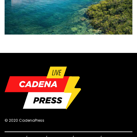
© 2020 CadenaPress