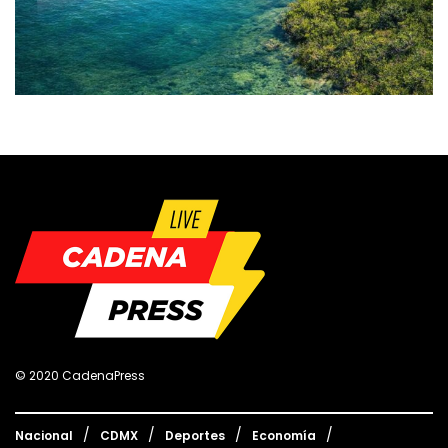
© 2020 CadenaPress
Nacional
CDMX
Deportes
Economía