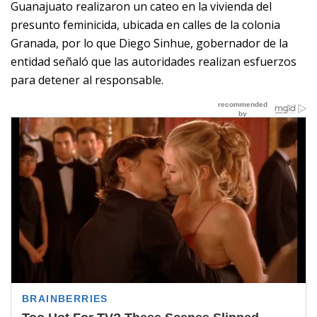
Guanajuato realizaron un cateo en la vivienda del
presunto feminicida, ubicada en calles de la colonia
Granada, por lo que Diego Sinhue, gobernador de la
entidad señaló que las autoridades realizan esfuerzos
para detener al responsable.