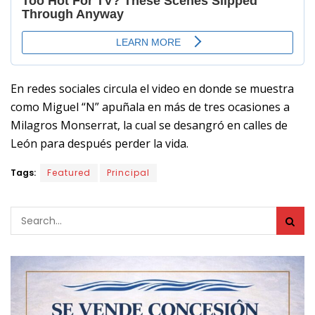
En redes sociales circula el video en donde se muestra
como Miguel “N” apuñala en más de tres ocasiones a
Milagros Monserrat, la cual se desangró en calles de
León para después perder la vida.
Tags:
Featured
Principal