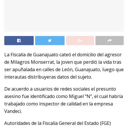
La Fiscalía de Guanajuato cateó el domicilio del agresor
de Milagros Monserrat, la joven que perdió la vida tras
ser apuñalada en calles de León, Guanajuato, luego que
interautas distribuyeras datos del sujeto.
De acuerdo a usuarios de redes sociales el presunto
asesino fue identificado como Miguel “N”, el cual habría
trabajado como inspector de calidad en la empresa
Vandeci.
Autoridades de la Fiscalía General del Estado (FGE)