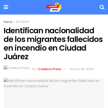
Home
ESTADOS
Identifican nacionalidad
de los migrantes fallecidos
en incendio en Ciudad
Juárez
Por
Cadena Press
marzo 28, 2023