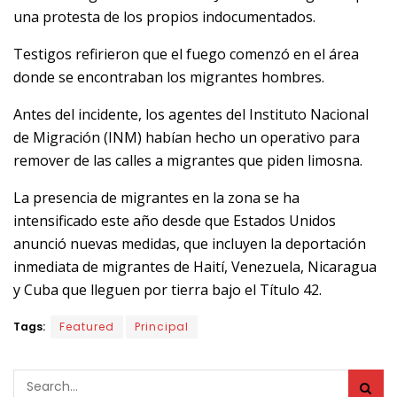
una protesta de los propios indocumentados.
Testigos refirieron que el fuego comenzó en el área
donde se encontraban los migrantes hombres.
Antes del incidente, los agentes del Instituto Nacional
de Migración (INM) habían hecho un operativo para
remover de las calles a migrantes que piden limosna.
La presencia de migrantes en la zona se ha
intensificado este año desde que Estados Unidos
anunció nuevas medidas, que incluyen la deportación
inmediata de migrantes de Haití, Venezuela, Nicaragua
y Cuba que lleguen por tierra bajo el Título 42.
Tags:
Featured
Principal