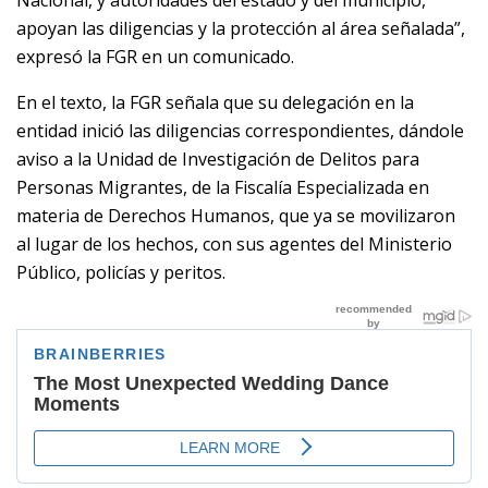
apoyan las diligencias y la protección al área señalada”,
expresó la FGR en un comunicado.
En el texto, la FGR señala que su delegación en la
entidad inició las diligencias correspondientes, dándole
aviso a la Unidad de Investigación de Delitos para
Personas Migrantes, de la Fiscalía Especializada en
materia de Derechos Humanos, que ya se movilizaron
al lugar de los hechos, con sus agentes del Ministerio
Público, policías y peritos.