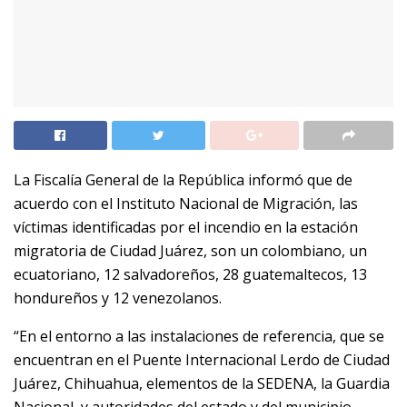
La Fiscalía General de la República informó que de
acuerdo con el Instituto Nacional de Migración, las
víctimas identificadas por el incendio en la estación
migratoria de Ciudad Juárez, son un colombiano, un
ecuatoriano, 12 salvadoreños, 28 guatemaltecos, 13
hondureños y 12 venezolanos.
“En el entorno a las instalaciones de referencia, que se
encuentran en el Puente Internacional Lerdo de Ciudad
Juárez, Chihuahua, elementos de la SEDENA, la Guardia
Nacional, y autoridades del estado y del municipio,