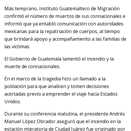
Más temprano, Instituto Guatemalteco de Migración
confirmó el número de muertos de sus connacionales e
informó que ya entabló comunicación con autoridades
mexicanas para la repatriación de cuerpos, al tiempo
que brindará apoyo y acompañamiento a las familias de
las víctimas.
El Gobierno de Guatemala lamentó el incendio y la
muerte de connacionales.
En el marco de la tragedia hizo un llamado a la
población para que analicen y tomen decisiones
acertadas previo a emprender el viaje hacia Estados
Unidos.
Durante su conferencia matutina, el presidente Andrés
Manuel López Obrador aseguró que el incendio en la
estación migratoria de Ciudad Juárez fue originado por