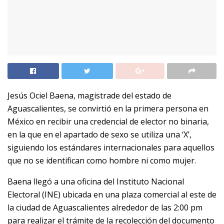
Jesús Ociel Baena, magistrade del estado de
Aguascalientes, se convirtió en la primera persona en
México en recibir una credencial de elector no binaria,
en la que en el apartado de sexo se utiliza una ‘X’,
siguiendo los estándares internacionales para aquellos
que no se identifican como hombre ni como mujer.
Baena llegó a una oficina del Instituto Nacional
Electoral (INE) ubicada en una plaza comercial al este de
la ciudad de Aguascalientes alrededor de las 2:00 pm
para realizar el trámite de la recolección del documento