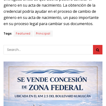
género en su acta de nacimiento. La obtención de la
credencial podría ayudar en el proceso de cambio de
género en su acta de nacimiento, un paso importante
en su proceso legal para cambiar sus documentos.
Tags:
Featured
Principal