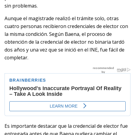
sin problemas.
Aunque el magistrade realizó el trámite solo, otras
cuatro personas recibieron credenciales de elector con
la misma condición. Según Baena, el proceso de
obtención de la credencial de elector no binaria tardó
dos años y una vez que se inició en el INE, fue fácil de
completar.
Es importante destacar que la credencial de elector fue
entregada antes de que Baena pudiera cambiar el