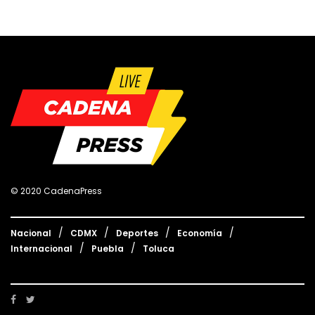
© 2020 CadenaPress
Nacional
CDMX
Deportes
Economía
Internacional
Puebla
Toluca