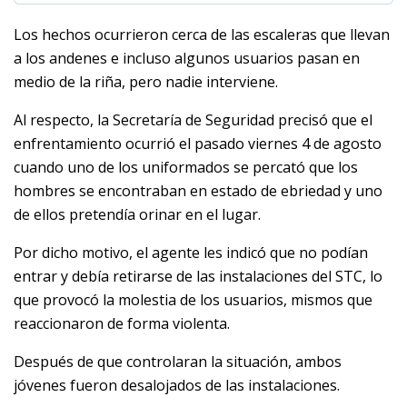
Los hechos ocurrieron cerca de las escaleras que llevan
a los andenes e incluso algunos usuarios pasan en
medio de la riña, pero nadie interviene.
Al respecto, la Secretaría de Seguridad precisó que el
enfrentamiento ocurrió el pasado viernes 4 de agosto
cuando uno de los uniformados se percató que los
hombres se encontraban en estado de ebriedad y uno
de ellos pretendía orinar en el lugar.
Por dicho motivo, el agente les indicó que no podían
entrar y debía retirarse de las instalaciones del STC, lo
que provocó la molestia de los usuarios, mismos que
reaccionaron de forma violenta.
Después de que controlaran la situación, ambos
jóvenes fueron desalojados de las instalaciones.