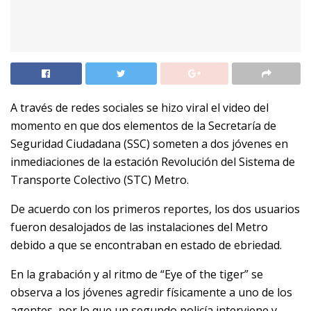
A través de redes sociales se hizo viral el video del
momento en que dos elementos de la Secretaría de
Seguridad Ciudadana (SSC) someten a dos jóvenes en
inmediaciones de la estación Revolución del Sistema de
Transporte Colectivo (STC) Metro.
De acuerdo con los primeros reportes, los dos usuarios
fueron desalojados de las instalaciones del Metro
debido a que se encontraban en estado de ebriedad.
En la grabación y al ritmo de “Eye of the tiger” se
observa a los jóvenes agredir físicamente a uno de los
agentes, por lo que un segundo policía interviene y