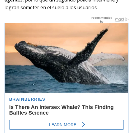
logran someter en el suelo a los usuarios.