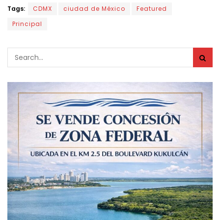
Tags:
CDMX
ciudad de México
Featured
Principal