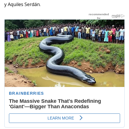
y Aquiles Serdán.