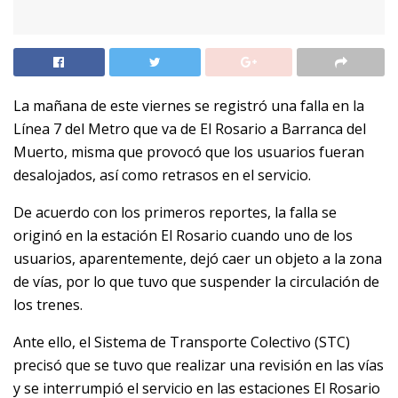
La mañana de este viernes se registró una falla en la
Línea 7 del Metro que va de El Rosario a Barranca del
Muerto, misma que provocó que los usuarios fueran
desalojados, así como retrasos en el servicio.
De acuerdo con los primeros reportes, la falla se
originó en la estación El Rosario cuando uno de los
usuarios, aparentemente, dejó caer un objeto a la zona
de vías, por lo que tuvo que suspender la circulación de
los trenes.
Ante ello, el Sistema de Transporte Colectivo (STC)
precisó que se tuvo que realizar una revisión en las vías
y se interrumpió el servicio en las estaciones El Rosario