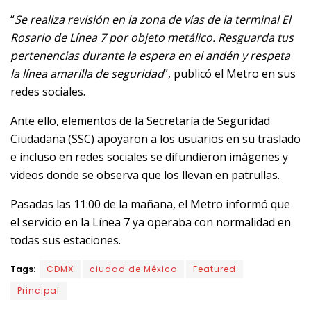
“
Se realiza revisión en la zona de vías de la terminal El
Rosario de Línea 7 por objeto metálico. Resguarda tus
pertenencias durante la espera en el andén y respeta
la línea amarilla de seguridad
”, publicó el Metro en sus
redes sociales.
Ante ello, elementos de la Secretaría de Seguridad
Ciudadana (SSC) apoyaron a los usuarios en su traslado
e incluso en redes sociales se difundieron imágenes y
videos donde se observa que los llevan en patrullas.
Pasadas las 11:00 de la mañana, el Metro informó que
el servicio en la Línea 7 ya operaba con normalidad en
todas sus estaciones.
Tags:
CDMX
ciudad de México
Featured
Principal