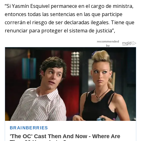
“Si Yasmín Esquivel permanece en el cargo de ministra,
entonces todas las sentencias en las que participe
correrán el riesgo de ser declaradas ilegales. Tiene que
renunciar para proteger el sistema de justicia”,