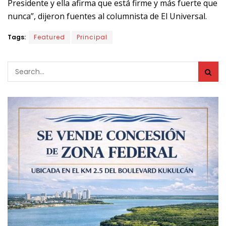
Presidente y ella afirma que está firme y más fuerte que
nunca”, dijeron fuentes al columnista de El Universal.
Tags:
Featured
Principal