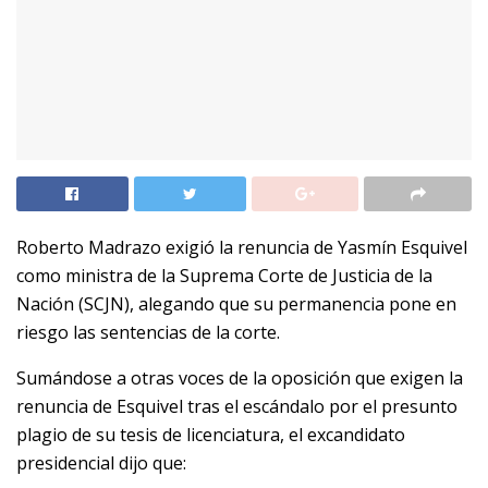
Roberto Madrazo exigió la renuncia de Yasmín Esquivel
como ministra de la Suprema Corte de Justicia de la
Nación (SCJN), alegando que su permanencia pone en
riesgo las sentencias de la corte.
Sumándose a otras voces de la oposición que exigen la
renuncia de Esquivel tras el escándalo por el presunto
plagio de su tesis de licenciatura, el excandidato
presidencial dijo que: