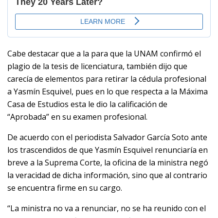
Cabe destacar que a la para que la UNAM confirmó el
plagio de la tesis de licenciatura, también dijo que
carecía de elementos para retirar la cédula profesional
a Yasmín Esquivel, pues en lo que respecta a la Máxima
Casa de Estudios esta le dio la calificación de
“Aprobada” en su examen profesional.
De acuerdo con el periodista Salvador García Soto ante
los trascendidos de que Yasmín Esquivel renunciaría en
breve a la Suprema Corte, la oficina de la ministra negó
la veracidad de dicha información, sino que al contrario
se encuentra firme en su cargo.
“La ministra no va a renunciar, no se ha reunido con el