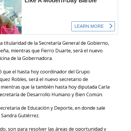
 titularidad de la Secretaría General de Gobierno,
Peña, mientras que Fierro Duarte, será el nuevo
oficina de la Gobernadora.
 que el hasta hoy coordinador del Grupo
uez Robles, será el nuevo secretario de
 mientras que la también hasta hoy diputada Carla
 Secretaría de Desarrollo Humano y Bien Común.
ecretaria de Educación y Deporte, en donde sale
 Sandra Gutiérrez.
o, son para resolver las áreas de oportunidad y