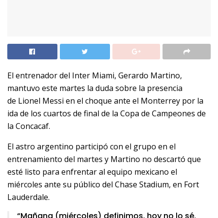
El entrenador del Inter Miami, Gerardo Martino,
mantuvo este martes la duda sobre la presencia
de Lionel Messi en el choque ante el Monterrey por la
ida de los cuartos de final de la Copa de Campeones de
la Concacaf.
El astro argentino participó con el grupo en el
entrenamiento del martes y Martino no descartó que
esté listo para enfrentar al equipo mexicano el
miércoles ante su público del Chase Stadium, en Fort
Lauderdale.
“Mañana (miércoles) definimos, hoy no lo sé.