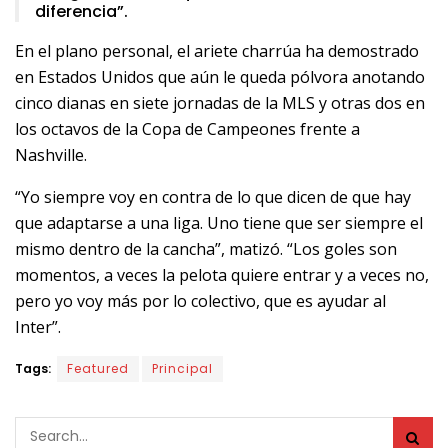
diferencia”.
En el plano personal, el ariete charrúa ha demostrado
en Estados Unidos que aún le queda pólvora anotando
cinco dianas en siete jornadas de la MLS y otras dos en
los octavos de la Copa de Campeones frente a
Nashville.
“Yo siempre voy en contra de lo que dicen de que hay
que adaptarse a una liga. Uno tiene que ser siempre el
mismo dentro de la cancha”, matizó. “Los goles son
momentos, a veces la pelota quiere entrar y a veces no,
pero yo voy más por lo colectivo, que es ayudar al
Inter”.
Tags:
Featured
Principal