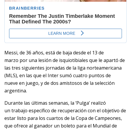
Messi, de 36 años, está de baja desde el 13 de
marzo por una lesión de isquiotibiales que le apartó de
las tres siguientes jornadas de la liga norteamericana
(MLS), en las que el Inter sumó cuatro puntos de
nueve en juego, y de dos amistosos de la selección
argentina.
Durante las últimas semanas, la ‘Pulga’ realizó
un trabajo específico de recuperación con el objetivo de
estar listo para los cuartos de la Copa de Campeones,
que ofrece al ganador un boleto para el Mundial de