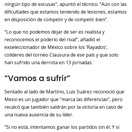
ningún tipo de excusas“, apuntó el técnico. “Aún con las
dificultades que estamos teniendo de lesiones, estamos
en disposición de competir y de competir bien“.
“Lo que no podemos dejar de ser es realista y
reconocemos el poderío del rival”, añadió el
exseleccionador de México sobre los ‘Rayados‘,
colíderes del torneo Clausura de ese país y que solo
han sufrido una derrota en 13 jornadas.
“Vamos a sufrir”
Sentado al lado de Martino, Luis Suárez reconoció que
Messi es un jugador que “marca las diferencias“, pero
recalcó que también saldrán por la victoria en caso de
una nueva ausencia de su líder.
“Si no está, intentamos ganar los partidos sin él. Y si