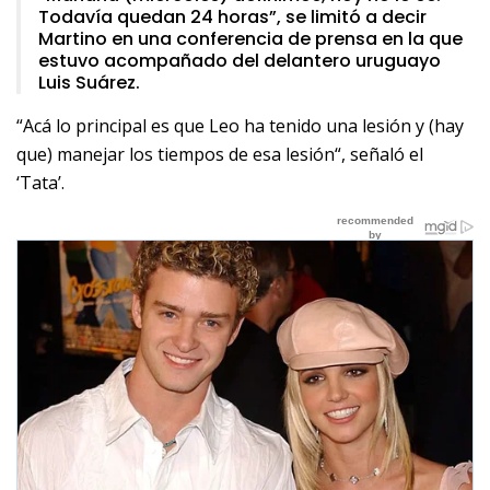
Todavía quedan 24 horas”, se limitó a decir
Martino en una conferencia de prensa en la que
estuvo acompañado del delantero uruguayo
Luis Suárez.
“Acá lo principal es que Leo ha tenido una lesión y (hay
que) manejar los tiempos de esa lesión“, señaló el
‘Tata’.