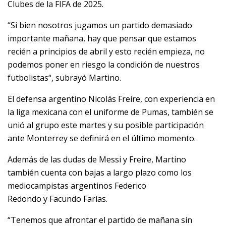
Clubes de la FIFA de 2025.
“Si bien nosotros jugamos un partido demasiado
importante mañana, hay que pensar que estamos
recién a principios de abril y esto recién empieza, no
podemos poner en riesgo la condición de nuestros
futbolistas“, subrayó Martino.
El defensa argentino Nicolás Freire, con experiencia en
la liga mexicana con el uniforme de Pumas, también se
unió al grupo este martes y su posible participación
ante Monterrey se definirá en el último momento.
Además de las dudas de Messi y Freire, Martino
también cuenta con bajas a largo plazo como los
mediocampistas argentinos Federico
Redondo y Facundo Farías.
“Tenemos que afrontar el partido de mañana sin