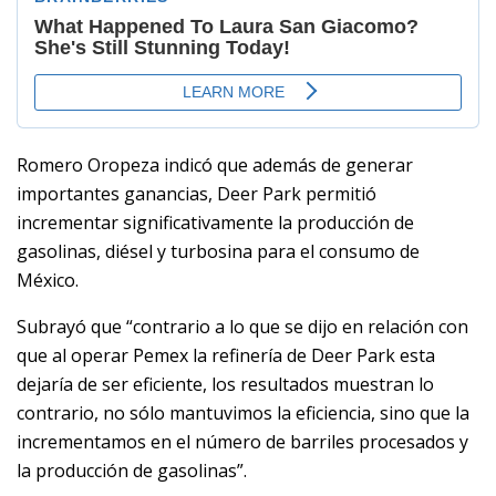
Romero Oropeza indicó que además de generar
importantes ganancias, Deer Park permitió
incrementar significativamente la producción de
gasolinas, diésel y turbosina para el consumo de
México.
Subrayó que “contrario a lo que se dijo en relación con
que al operar Pemex la refinería de Deer Park esta
dejaría de ser eficiente, los resultados muestran lo
contrario, no sólo mantuvimos la eficiencia, sino que la
incrementamos en el número de barriles procesados y
la producción de gasolinas”.