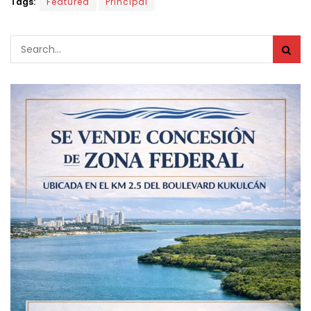
Tags:
Featured
Principal