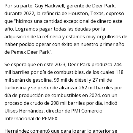
Por su parte, Guy Hackwell, gerente de Deer Park,
durante 2022, la refinería de Houston, Texas, expresó
que “hicimos una cantidad excepcional de dinero este
año. Logramos pagar todas las deudas por la
adquisición de la refinería y estamos muy orgullosos de
haber podido operar con éxito en nuestro primer año
de Pemex Deer Park”.
Se espera que en este 2023, Deer Park produzca 244
mil barriles por día de combustibles, de los cuales 118
mil serán de gasolina, 99 mil de diésel y 27 mil de
turbosina y se pretende alcanzar 262 mil barriles por
día de producción de combustibles en 2024, con un
proceso de crudo de 298 mil barriles por día, indicó
Ulises Hernández, director de PMI Comercio
Internacional de PEMEX.
Hernández comentó que para lograr lo anterior se