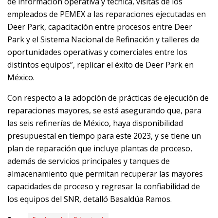
de información operativa y técnica, visitas de los
empleados de PEMEX a las reparaciones ejecutadas en
Deer Park, capacitación entre procesos entre Deer
Park y el Sistema Nacional de Refinación y talleres de
oportunidades operativas y comerciales entre los
distintos equipos”, replicar el éxito de Deer Park en
México.
Con respecto a la adopción de prácticas de ejecución de
reparaciones mayores, se está asegurando que, para
las seis refinerías de México, haya disponibilidad
presupuestal en tiempo para este 2023, y se tiene un
plan de reparación que incluye plantas de proceso,
además de servicios principales y tanques de
almacenamiento que permitan recuperar las mayores
capacidades de proceso y regresar la confiabilidad de
los equipos del SNR, detalló Basaldúa Ramos.