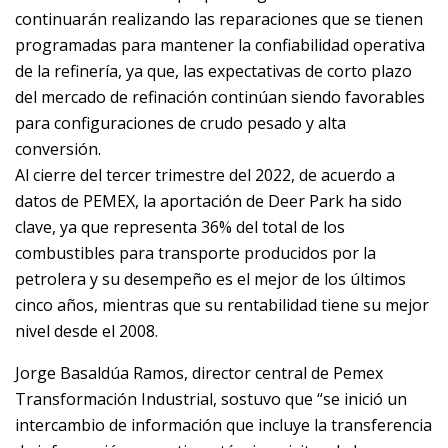
continuarán realizando las reparaciones que se tienen
programadas para mantener la confiabilidad operativa
de la refinería, ya que, las expectativas de corto plazo
del mercado de refinación continúan siendo favorables
para configuraciones de crudo pesado y alta
conversión.
Al cierre del tercer trimestre del 2022, de acuerdo a
datos de PEMEX, la aportación de Deer Park ha sido
clave, ya que representa 36% del total de los
combustibles para transporte producidos por la
petrolera y su desempeño es el mejor de los últimos
cinco años, mientras que su rentabilidad tiene su mejor
nivel desde el 2008.
Jorge Basaldúa Ramos, director central de Pemex
Transformación Industrial, sostuvo que “se inició un
intercambio de información que incluye la transferencia