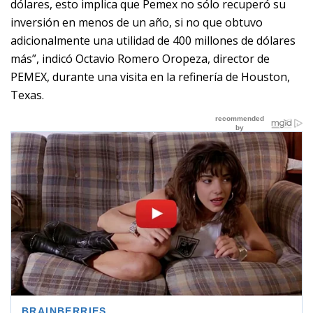
dólares, esto implica que Pemex no sólo recuperó su
inversión en menos de un año, si no que obtuvo
adicionalmente una utilidad de 400 millones de dólares
más”, indicó Octavio Romero Oropeza, director de
PEMEX, durante una visita en la refinería de Houston,
Texas.