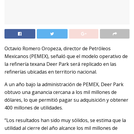
Octavio Romero Oropeza, director de Petróleos
Mexicanos (PEMEX), señaló que el modelo operativo de
la refinería texana Deer Park será replicado en las
refinerías ubicadas en territorio nacional.
A un año bajo la administración de PEMEX, Deer Park
obtuvo una ganancia cercana a los mil millones de
dólares, lo que permitió pagar su adquisición y obtener
400 millones de utilidades.
“Los resultados han sido muy sólidos, se estima que la
utilidad al cierre del año alcance los mil millones de