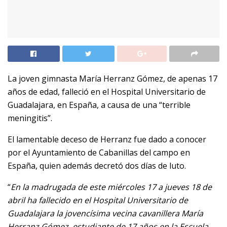
La joven gimnasta María Herranz Gómez, de apenas 17
años de edad, falleció en el Hospital Universitario de
Guadalajara, en España, a causa de una “terrible
meningitis”.
El lamentable deceso de Herranz fue dado a conocer
por el Ayuntamiento de Cabanillas del campo en
España, quien además decretó dos días de luto.
“
En la madrugada de este miércoles 17 a jueves 18 de
abril ha fallecido en el Hospital Universitario de
Guadalajara la jovencísima vecina cavanillera María
Herranz Gómez, estudiante de 17 años en la Escuela