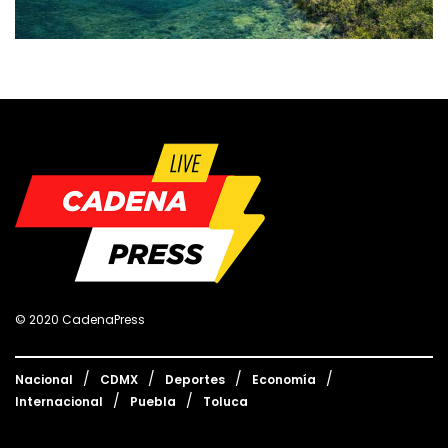
© 2020 CadenaPress
Nacional
CDMX
Deportes
Economía
Internacional
Puebla
Toluca