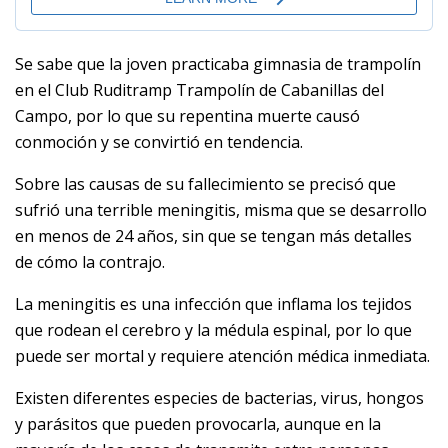
Se sabe que la joven practicaba gimnasia de trampolín
en el Club Ruditramp Trampolín de Cabanillas del
Campo, por lo que su repentina muerte causó
conmoción y se convirtió en tendencia.
Sobre las causas de su fallecimiento se precisó que
sufrió una terrible meningitis, misma que se desarrollo
en menos de 24 años, sin que se tengan más detalles
de cómo la contrajo.
La meningitis es una infección que inflama los tejidos
que rodean el cerebro y la médula espinal, por lo que
puede ser mortal y requiere atención médica inmediata.
Existen diferentes especies de bacterias, virus, hongos
y parásitos que pueden provocarla, aunque en la