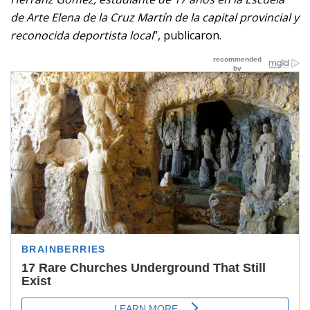
de Arte Elena de la Cruz Martín de la capital provincial y
reconocida deportista local
”, publicaron.