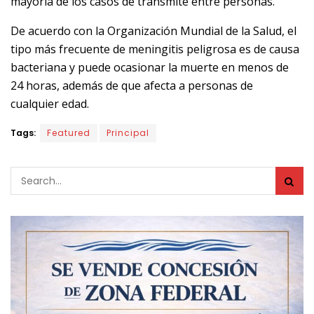
mayoría de los casos de transmite entre personas.
De acuerdo con la Organización Mundial de la Salud, el
tipo más frecuente de meningitis peligrosa es de causa
bacteriana y puede ocasionar la muerte en menos de
24 horas, además de que afecta a personas de
cualquier edad.
Tags:
Featured
Principal