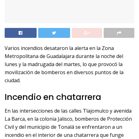
Varios incendios desataron la alerta en la Zona
Metropolitana de Guadalajara durante la noche del
lunes y la madrugada del martes, lo que provocó la
movilización de bomberos en diversos puntos de la
ciudad.
Incendio en chatarrera
En las intersecciones de las calles Tlajomulco y avenida
La Barca, en la colonia Jalisco, bomberos de Protección
Civil y del municipio de Tonalá se enfrentaron a un
incendio en el interior de una chatarrera que funge