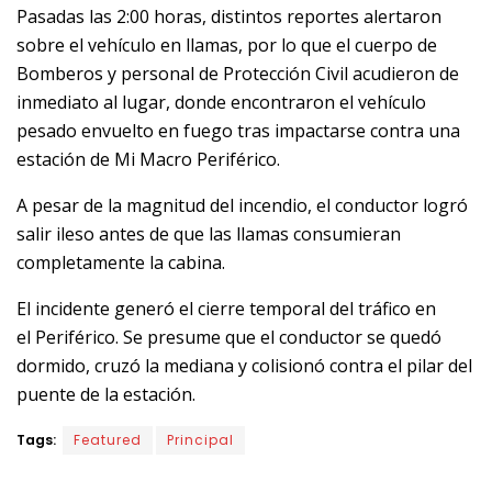
Pasadas las 2:00 horas, distintos reportes alertaron
sobre el vehículo en llamas, por lo que el cuerpo de
Bomberos y personal de Protección Civil acudieron de
inmediato al lugar, donde encontraron el vehículo
pesado envuelto en fuego tras impactarse contra una
estación de Mi Macro Periférico.
A pesar de la magnitud del incendio, el conductor logró
salir ileso antes de que las llamas consumieran
completamente la cabina.
El incidente generó el cierre temporal del tráfico en
el Periférico. Se presume que el conductor se quedó
dormido, cruzó la mediana y colisionó contra el pilar del
puente de la estación.
Tags:
Featured
Principal