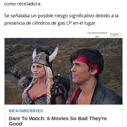
como recicladora.
Se señalaba un posible riesgo significativo debido a la
presencia de cilindros de gas LP en el lugar.