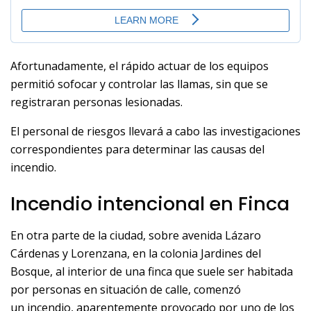
Afortunadamente, el rápido actuar de los equipos
permitió sofocar y controlar las llamas, sin que se
registraran personas lesionadas.
El personal de riesgos llevará a cabo las investigaciones
correspondientes para determinar las causas del
incendio.
Incendio intencional en Finca
En otra parte de la ciudad, sobre avenida Lázaro
Cárdenas y Lorenzana, en la colonia Jardines del
Bosque, al interior de una finca que suele ser habitada
por personas en situación de calle, comenzó
un incendio, aparentemente provocado por uno de los