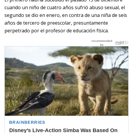
cuando un niño de cuatro años sufrió abuso sexual, el
segundo se dio en enero, en contra de una niña de seis
años de tercero de preescolar, presuntamente
perpetrado por el profesor de educación física.