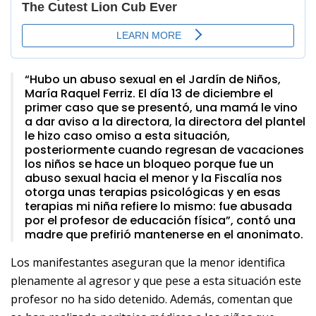
“Hubo un abuso sexual en el Jardín de Niños,
María Raquel Ferriz. El día 13 de diciembre el
primer caso que se presentó, una mamá le vino
a dar aviso a la directora, la directora del plantel
le hizo caso omiso a esta situación,
posteriormente cuando regresan de vacaciones
los niños se hace un bloqueo porque fue un
abuso sexual hacia el menor y la Fiscalía nos
otorga unas terapias psicológicas y en esas
terapias mi niña refiere lo mismo: fue abusada
por el profesor de educación física”, contó una
madre que prefirió mantenerse en el anonimato.
Los manifestantes aseguran que la menor identifica
plenamente al agresor y que pese a esta situación este
profesor no ha sido detenido. Además, comentan que