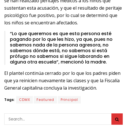
se han realizado peritajes médicos a los niños que
sustentan esta acusación, y que el resultado de peritaje
psicológico fue positivo, por lo cual se determinó que
los niños se encuentran afectados.
“Lo que queremos es que esta persona esté
pagando por lo que les hizo, ya que, pues no
sabemos nada de la persona agresora, no
sabemos dónde está, no sabemos si está
prófugo no sabemos si sigue laborando en
alguna otra escuela”, mencionó la madre.
El plantel continúa cerrado por lo que los padres piden
que ya reinicien nuevamente las clases y que la Fiscalía
General capitalina concluya la investigación.
Tags:
CDMX
Featured
Principal