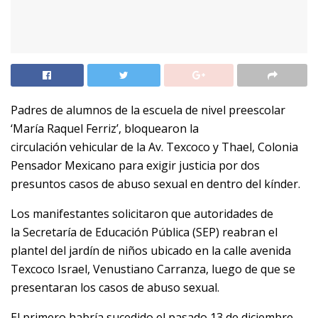
Padres de alumnos de la escuela de nivel preescolar
‘María Raquel Ferriz’, bloquearon la
circulación vehicular de la Av. Texcoco y Thael, Colonia
Pensador Mexicano para exigir justicia por dos
presuntos casos de abuso sexual en dentro del kínder.
Los manifestantes solicitaron que autoridades de
la Secretaría de Educación Pública (SEP) reabran el
plantel del jardín de niños ubicado en la calle avenida
Texcoco Israel, Venustiano Carranza, luego de que se
presentaran los casos de abuso sexual.
El primero habría sucedido el pasado 13 de diciembre