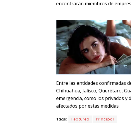
encontrarán miembros de empresa
Entre las entidades confirmadas de
Chihuahua, Jalisco, Querétaro, Gu
emergencia, como los privados y 
afectados por estas medidas.
Tags:
Featured
Principal