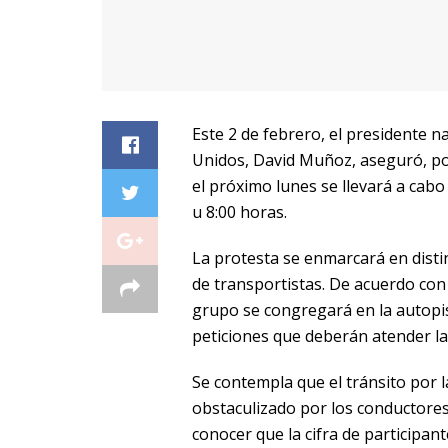
Este 2 de febrero, el presidente n
Unidos, David Muñoz, aseguró, po
el próximo lunes se llevará a cabo 
u 8:00 horas.
La protesta se enmarcará en disti
de transportistas. De acuerdo con 
grupo se congregará en la autopis
peticiones que deberán atender la
Se contempla que el tránsito por l
obstaculizado por los conductores 
conocer que la cifra de participant