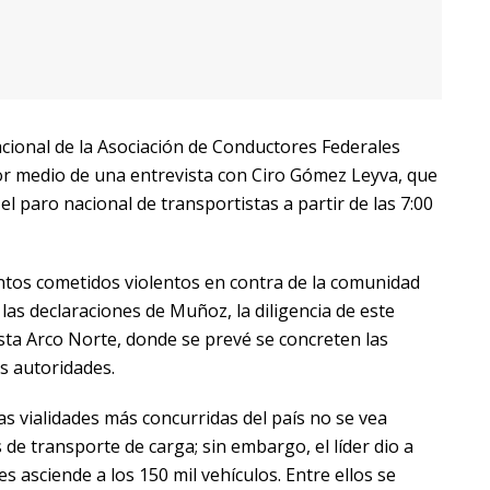
acional de la Asociación de Conductores Federales
r medio de una entrevista con Ciro Gómez Leyva, que
el paro nacional de transportistas a partir de las 7:00
ntos cometidos violentos en contra de la comunidad
las declaraciones de Muñoz, la diligencia de este
ta Arco Norte, donde se prevé se concreten las
s autoridades.
as vialidades más concurridas del país no se vea
de transporte de carga; sin embargo, el líder dio a
es asciende a los 150 mil vehículos. Entre ellos se