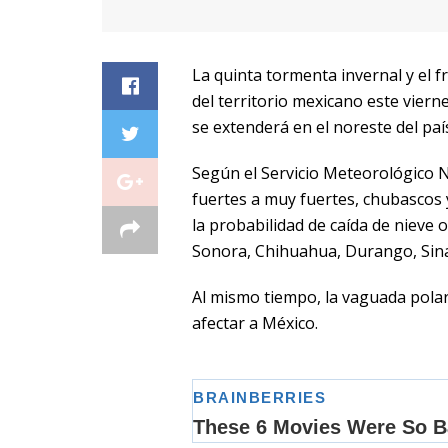
La quinta tormenta invernal y el f
del territorio mexicano este vier
se extenderá en el noreste del paí
Según el Servicio Meteorológico N
fuertes a muy fuertes, chubascos 
la probabilidad de caída de nieve
Sonora, Chihuahua, Durango, Sina
Al mismo tiempo, la vaguada polar
afectar a México.