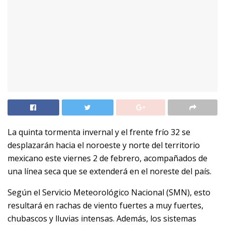
La quinta tormenta invernal y el frente frío 32 se
desplazarán hacia el noroeste y norte del territorio
mexicano este viernes 2 de febrero, acompañados de
una línea seca que se extenderá en el noreste del país.
Según el Servicio Meteorológico Nacional (SMN), esto
resultará en rachas de viento fuertes a muy fuertes,
chubascos y lluvias intensas. Además, los sistemas