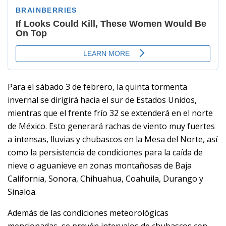
Para el sábado 3 de febrero, la quinta tormenta
invernal se dirigirá hacia el sur de Estados Unidos,
mientras que el frente frío 32 se extenderá en el norte
de México. Esto generará rachas de viento muy fuertes
a intensas, lluvias y chubascos en la Mesa del Norte, así
como la persistencia de condiciones para la caída de
nieve o aguanieve en zonas montañosas de Baja
California, Sonora, Chihuahua, Coahuila, Durango y
Sinaloa.
Además de las condiciones meteorológicas