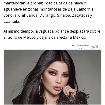
mantendrán la probabilidad de caída de nieve o
aguanieve en zonas montañosas de Baja California,
Sonora, Chihuahua, Durango, Sinaloa, Zacatecas y
Coahuila.
Al mismo tiempo, la vaguada polar se desplazará sobre
el Golfo de México y dejará de afectar a México.