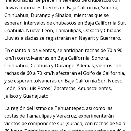
mencionadas, se prevén intervalos de chubascos con
lluvias puntuales fuertes en Baja California, Sonora,
Chihuahua, Durango y Sinaloa, mientras que se
esperan intervalos de chubascos en Baja California Sur,
Coahuila, Nuevo León, Tamaulipas, Oaxaca y Chiapas.
Lluvias aisladas se registrarán en Nayarit y Guerrero.
En cuanto a los vientos, se anticipan rachas de 70 a 90
km/h con tolvaneras en Baja California, Sonora,
Chihuahua, Coahuila y Durango. Además, vientos con
rachas de 60 a 70 km/h afectarán el Golfo de California,
y se esperan tolvaneras en Baja California Sur, Nuevo
León, San Luis Potosí, Zacatecas, Aguascalientes,
Jalisco y Guanajuato.
La región del Istmo de Tehuantepec, así como las
costas de Tamaulipas y Veracruz, experimentarán
vientos de componente sur (surada) con rachas de 50 a